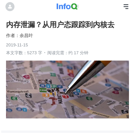
内存泄漏？从用户态跟踪到内核去
余昌叶
2019-11-15
本文字数：5273 字
阅读完需：约 17 分钟