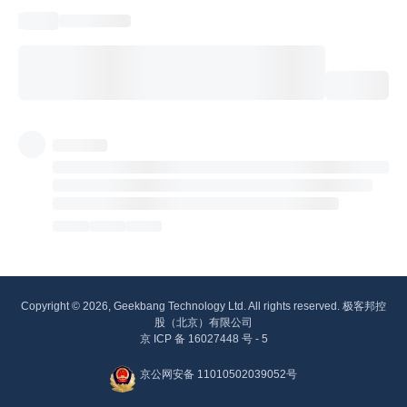
Copyright © 2026, Geekbang Technology Ltd. All rights reserved. 极客邦控
股（北京）有限公司
京 ICP 备 16027448 号 - 5
京公网安备 11010502039052号