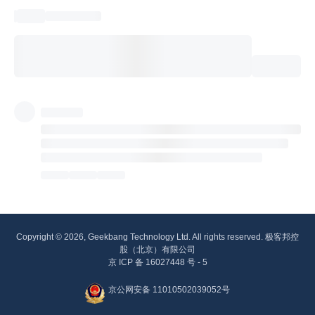
Copyright © 2026, Geekbang Technology Ltd. All rights reserved. 极客邦控
股（北京）有限公司
京 ICP 备 16027448 号 - 5
京公网安备 11010502039052号