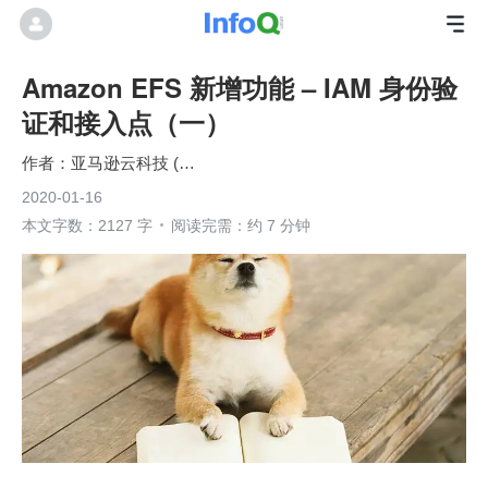
Amazon EFS 新增功能 – IAM 身份验
证和接入点（一）
亚马逊云科技 (Amazon Web Services）
2020-01-16
本文字数：2127 字
阅读完需：约 7 分钟