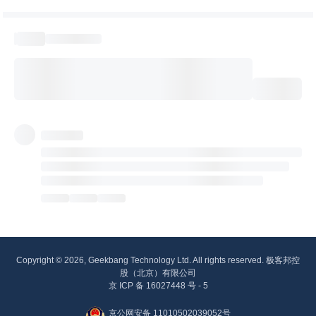
Copyright © 2026, Geekbang Technology Ltd. All rights reserved. 极客邦控
股（北京）有限公司
京 ICP 备 16027448 号 - 5
京公网安备 11010502039052号