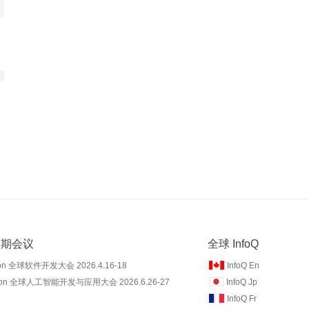
 近期会议
全球 InfoQ
on 全球软件开发大会 2026.4.16-18
InfoQ En
Con 全球人工智能开发与应用大会 2026.6.26-27
InfoQ Jp
InfoQ Fr