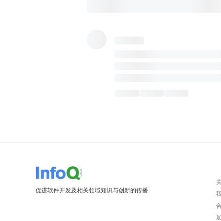
促进软件开发及相关领域知识与创新的传播