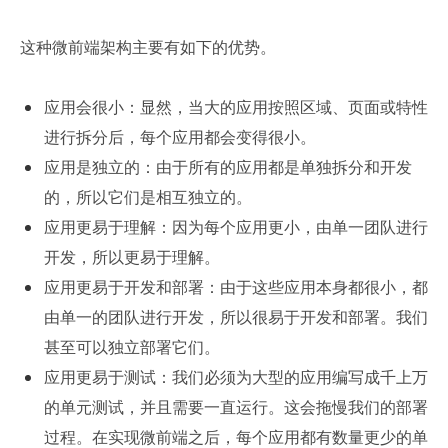
这种微前端架构主要有如下的优势。
应用会很小：显然，当大的应用按照区域、页面或特性
进行拆分后，每个应用都会变得很小。
应用是独立的：由于所有的应用都是单独拆分和开发
的，所以它们是相互独立的。
应用更易于理解：因为每个应用更小，由单一团队进行
开发，所以更易于理解。
应用更易于开发和部署：由于这些应用本身都很小，都
由单一的团队进行开发，所以很易于开发和部署。我们
甚至可以独立部署它们。
应用更易于测试：我们必须为大型的应用编写成千上万
的单元测试，并且需要一直运行。这会拖慢我们的部署
过程。在实现微前端之后，每个应用都有数量更少的单