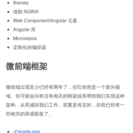
Iframes
借助 NGINX
Web Component/Angular 元素
Angular 库
Monorepos
定制化的编排器
微前端框架
微前端出现至少已经有两年了，但它依然是一个新兴领
域。你可能会问有没有相关的框架或库帮助我们实现这种
架构，从而减轻我们工作。答案是肯定的，目前已经有一
些相关的库或框架了。
single-spa