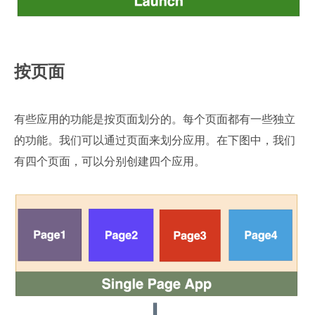
按页面
有些应用的功能是按页面划分的。每个页面都有一些独立
的功能。我们可以通过页面来划分应用。在下图中，我们
有四个页面，可以分别创建四个应用。