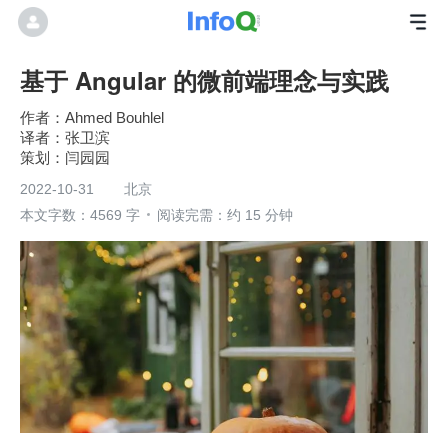
基于 Angular 的微前端理念与实践
Ahmed Bouhlel
张卫滨
闫园园
2022-10-31
北京
本文字数：4569 字
阅读完需：约 15 分钟