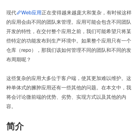
现代
Web应用
正在变得越来越庞大和复杂，有时候这样
的应用会由不同的团队来管理。应用可能会包含不同团队
开发的特性，在交付整个应用之前，我们可能希望只将某
些特定的功能发布到生产环境中。如果整个应用只有一个
仓库（repo），那我们该如何管理不同的团队和不同的发
布周期呢？
这些复杂的应用大多位于客户端，使其更加难以维护。这
种单体式的臃肿应用还有一些其他的问题。在本文中，我
将会讨论微前端的优势、劣势、实现方式以及其他的内
容。
简介