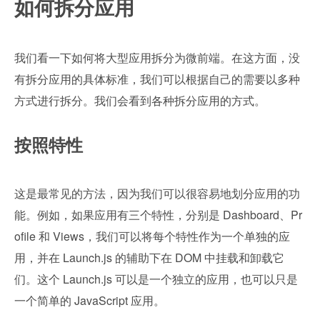
如何拆分应用
我们看一下如何将大型应用拆分为微前端。在这方面，没
有拆分应用的具体标准，我们可以根据自己的需要以多种
方式进行拆分。我们会看到各种拆分应用的方式。
按照特性
这是最常见的方法，因为我们可以很容易地划分应用的功
能。例如，如果应用有三个特性，分别是 Dashboard、Pr
ofile 和 Views，我们可以将每个特性作为一个单独的应
用，并在 Launch.js 的辅助下在 DOM 中挂载和卸载它
们。这个 Launch.js 可以是一个独立的应用，也可以只是
一个简单的 JavaScript 应用。