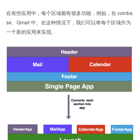
在有些应用中，每个区域都有很多功能，例如，在 coinba
se、Gmail 中。在这种情况下，我们可以将每个区域作为
一个新的应用来实现。