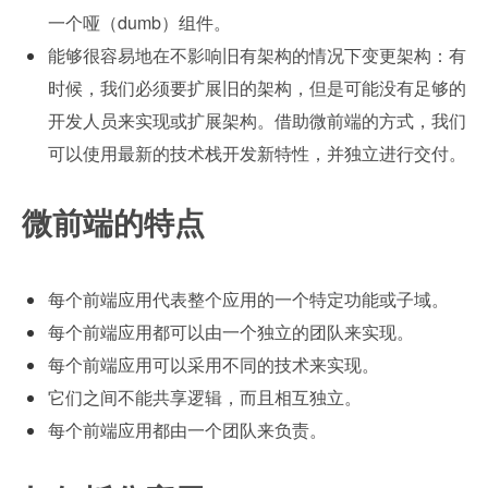
一个哑（dumb）组件。
能够很容易地在不影响旧有架构的情况下变更架构：有
时候，我们必须要扩展旧的架构，但是可能没有足够的
开发人员来实现或扩展架构。借助微前端的方式，我们
可以使用最新的技术栈开发新特性，并独立进行交付。
微前端的特点
每个前端应用代表整个应用的一个特定功能或子域。
每个前端应用都可以由一个独立的团队来实现。
每个前端应用可以采用不同的技术来实现。
它们之间不能共享逻辑，而且相互独立。
每个前端应用都由一个团队来负责。