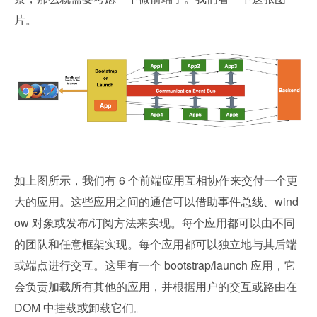
片。
如上图所示，我们有 6 个前端应用互相协作来交付一个更
大的应用。这些应用之间的通信可以借助事件总线、wind
ow 对象或发布/订阅方法来实现。每个应用都可以由不同
的团队和任意框架实现。每个应用都可以独立地与其后端
或端点进行交互。这里有一个 bootstrap/launch 应用，它
会负责加载所有其他的应用，并根据用户的交互或路由在 
DOM 中挂载或卸载它们。