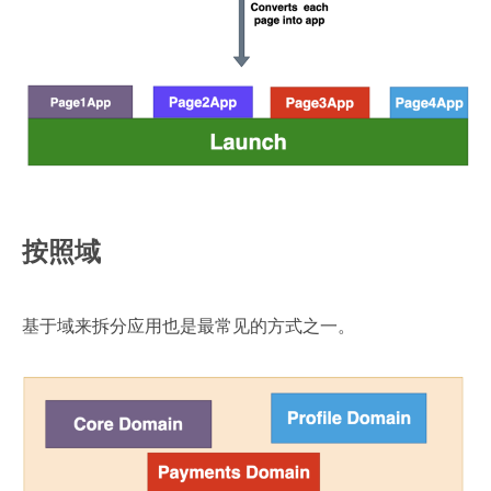
按照域
基于域来拆分应用也是最常见的方式之一。