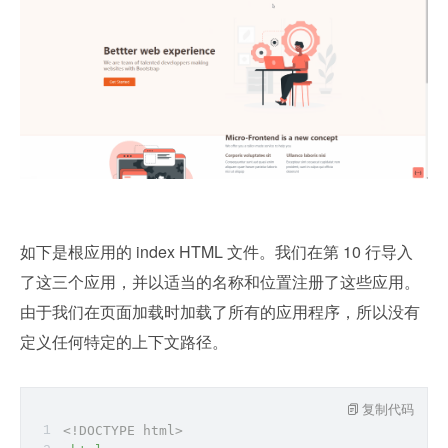
如下是根应用的 index HTML 文件。我们在第 10 行导入
了这三个应用，并以适当的名称和位置注册了这些应用。
由于我们在页面加载时加载了所有的应用程序，所以没有
定义任何特定的上下文路径。
复制代码
<!DOCTYPE 
html
>