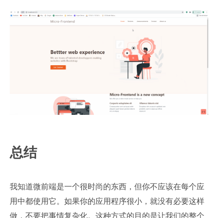
总结
我知道微前端是一个很时尚的东西，但你不应该在每个应
用中都使用它。如果你的应用程序很小，就没有必要这样
做，不要把事情复杂化。这种方式的目的是让我们的整个