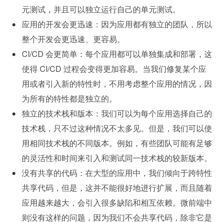
元测试，并且可以独立运行自己的单元测试。
应用的开发会更迅速：因为应用都有独立的团队，所以
整个开发会更迅速、更容易。
CI/CD 会更简单：每个应用都可以单独集成和部署，这
使得 CI/CD 过程会变得更加容易。当我们修复某个应
用或者引入新的特性时，不用考虑整个应用的情况，因
为所有的特性都是独立的。
独立的技术栈和版本：我们可以为每个应用选择自己的
技术栈，只不过这种情况不太多见。但是，我们可以使
用相同技术栈的不同版本。例如，有些团队可能有足够
的灵活性和时间来引入和测试同一技术栈的较新版本。
没有共享的代码：在大型的应用中，我们倾向于跨特性
共享代码，但是，这并不能很好地进行扩展，而且随着
应用越来越大，会引入很多缺陷和相互依赖。微前端中
则没有这样的问题，因为我们不会共享代码，除非它是