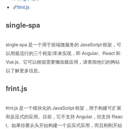
frint.js
single-spa
single-spa 是一个用于前端微服务的 JavaScript 框架，可
以用最流行的三个框架/库来实现，即 Angular、React 和 
Vue.js。它可以根据需要懒加载应用，请查阅他们的网站
以了解更多信息。
frint.js
frint.js 是一个模块化的 JavaScript 框架，用于构建可扩展
和反应式的应用。目前，它不支持 Angular，但支持 Reac
t。如果你要从头开始构建一个反应式应用，而且刚刚开始