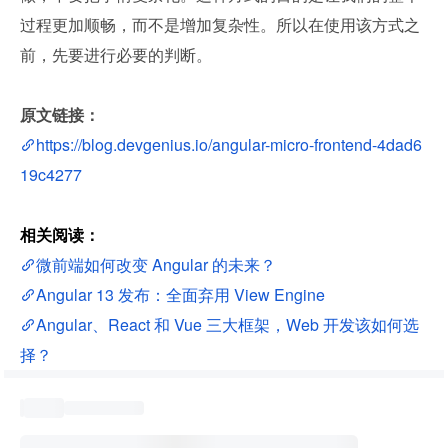
过程更加顺畅，而不是增加复杂性。所以在使用该方式之
前，先要进行必要的判断。
原文链接：
https://blog.devgenius.io/angular-micro-frontend-4dad6
19c4277
相关阅读：
微前端如何改变 Angular 的未来？
Angular 13 发布：全面弃用 View Engine
Angular、React 和 Vue 三大框架，Web 开发该如何选
择？