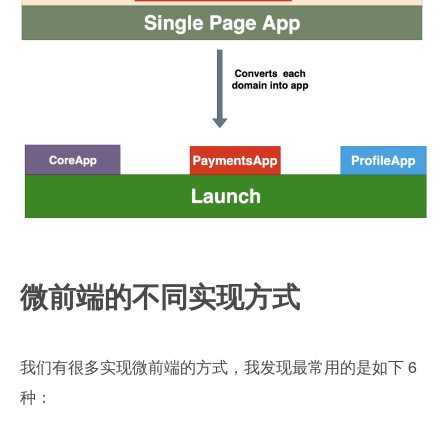
微前端的不同实现方式
我们有很多实现微前端的方式，我发现最常用的是如下 6 
种：