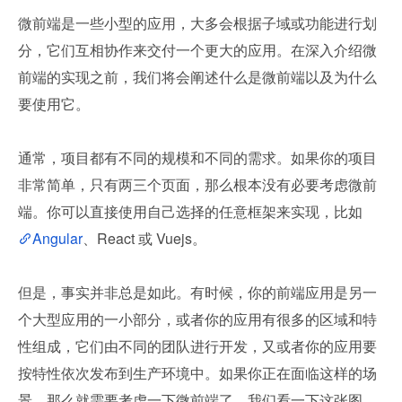
微前端是一些小型的应用，大多会根据子域或功能进行划
分，它们互相协作来交付一个更大的应用。在深入介绍微
前端的实现之前，我们将会阐述什么是微前端以及为什么
要使用它。
通常，项目都有不同的规模和不同的需求。如果你的项目
非常简单，只有两三个页面，那么根本没有必要考虑微前
端。你可以直接使用自己选择的任意框架来实现，比如
Angular
、React 或 Vuejs。
但是，事实并非总是如此。有时候，你的前端应用是另一
个大型应用的一小部分，或者你的应用有很多的区域和特
性组成，它们由不同的团队进行开发，又或者你的应用要
按特性依次发布到生产环境中。如果你正在面临这样的场
景，那么就需要考虑一下微前端了。我们看一下这张图