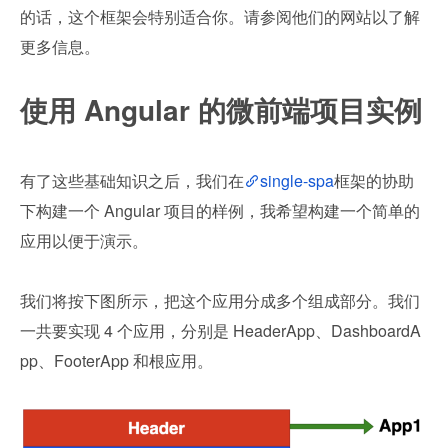
的话，这个框架会特别适合你。请参阅他们的网站以了解
更多信息。
使用 Angular 的微前端项目实例
有了这些基础知识之后，我们在
single-spa
框架的协助
下构建一个 Angular 项目的样例，我希望构建一个简单的
应用以便于演示。
我们将按下图所示，把这个应用分成多个组成部分。我们
一共要实现 4 个应用，分别是 HeaderApp、DashboardA
pp、FooterApp 和根应用。