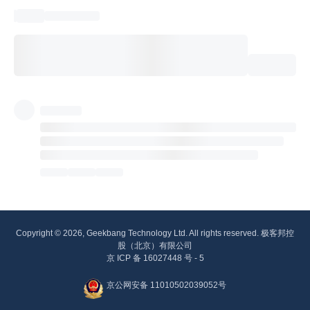
Copyright © 2026, Geekbang Technology Ltd. All rights reserved. 极客邦控
股（北京）有限公司
京 ICP 备 16027448 号 - 5
京公网安备 11010502039052号