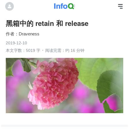
黑箱中的 retain 和 release
Draveness
2019-12-10
本文字数：5019 字
阅读完需：约 16 分钟