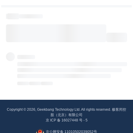
Copyright © 2026, Geekbang Technology Ltd. All rights reserved. 极客邦控
股（北京）有限公司
京 ICP 备 16027448 号 - 5
京公网安备 11010502039052号