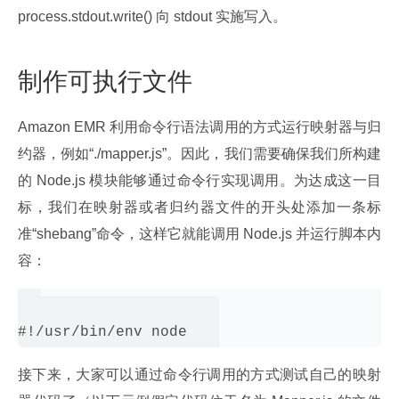
process.stdout.write() 向 stdout 实施写入。
制作可执行文件
Amazon EMR 利用命令行语法调用的方式运行映射器与归
约器，例如“./mapper.js”。因此，我们需要确保我们所构建
的 Node.js 模块能够通过命令行实现调用。为达成这一目
标，我们在映射器或者归约器文件的开头处添加一条标
准“shebang”命令，这样它就能调用 Node.js 并运行脚本内
容：
接下来，大家可以通过命令行调用的方式测试自己的映射