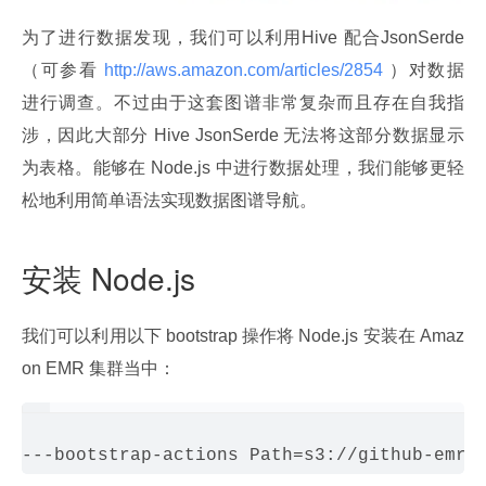
为了进行数据发现，我们可以利用Hive 配合JsonSerde
（可参看
 http://aws.amazon.com/articles/2854 
）对数据
进行调查。不过由于这套图谱非常复杂而且存在自我指
涉，因此大部分 Hive JsonSerde 无法将这部分数据显示
为表格。能够在 Node.js 中进行数据处理，我们能够更轻
松地利用简单语法实现数据图谱导航。
安装 Node.js
我们可以利用以下 bootstrap 操作将 Node.js 安装在 Amaz
on EMR 集群当中：