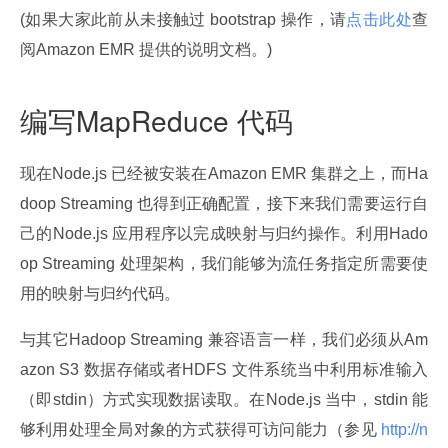
(如果大家此前从未接触过 bootstrap 操作，请
点击此处
查
阅Amazon EMR 提供的说明文档。)
编写MapReduce 代码
现在Node.js 已经被安装在Amazon EMR 集群之上，而Ha
doop Streaming 也得到正确配置，接下来我们需要运行自
己的Node.js 应用程序以完成映射与归约操作。利用Hado
op Streaming 处理架构，我们能够为流任务指定所需要使
用的映射与归约代码。
与其它Hadoop Streaming 兼容语言一样，我们必须从Am
azon S3 数据存储或者HDFS 文件系统当中利用标准输入
（即stdin）方式实现数据读取。在Node.js 当中，stdin 能
够利用处理全局对象的方式获得可访问能力（参见
 http://n