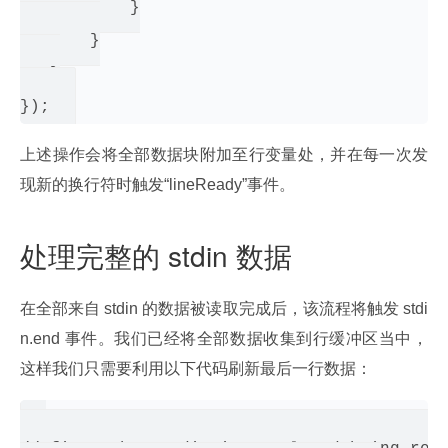
           }

       }

   }

上述操作会将全部数据块附加至行变量处，并在每一次发
现新的换行符时触发“lineReady”事件。
处理完整的 stdin 数据
在全部来自 stdin 的数据被读取完成后，该流程将触发 stdi
n.end 事件。我们已经将全部数据收集到行缓冲区当中，
这样我们只需要利用以下代码刷新最后一行数据：