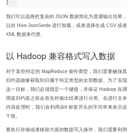
我们可以选择把复杂的 JSON 数据简化为普通输出结果，
以供 Hive JsonSerde 进行加载，或者选择生成 CSV 或者 
XML 数据来代替。
以 Hadoop 兼容格式写入数据
对于某些特定的 MapReduce 操作类型，我们需要确保其
归约器能够获取到归属于特定类型的全部数据。为了实现
这一目标，我们必须指定一个键值，并保证 Hadoop 在调
用该归约器之前会首先对输出结果进行分类。在进行文本
内容处理时，我们会利用由\t 标签开头的字符串来表示这
个值。
要执行存储或者移除方面的数据写入操作，我们需要利用 