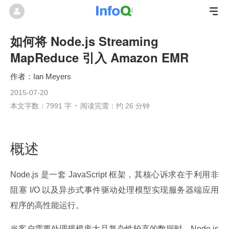
如何将 Node.js Streaming
MapReduce 引入 Amazon EMR
Ian Meyers
2015-07-20
本文字数：7991 字
阅读完需：约 26 分钟
概述
Node.js 是一套 JavaScript 框架，其核心诉求在于利用非
阻塞 I/O 以及异步式事件驱动处理模型实现服务器端应用
程序的高性能运行。
当客户需要处理规模庞大且复杂性较高的数据时，Node.js 