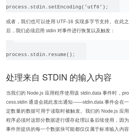
或者，我们也可以使用 UTF-16 实现多字节支持。在此之
后，我们必须启用 stdin 对事件进行恢复以及触发：
处理来自 STDIN 的输入内容
当我们的 Node.js 应用程序使用该 stdin.data 事件时，pro
cess.stdin 通道会就此发出通知——stdin.data 事件会在一
定数量的数据可用于读取时被触发。我们的 Node.js 应用
程序必须对这部分数据进行缓存处理以备后续使用，因为
事件所提供的每一个数据块可能都仅仅属于标准输入内容