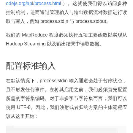
odejs.org/api/process.html 
）。这就使我们得以访问多种
控制机制，进而通过管理输入与输出数据流对数据进行读
取与写入，例如 process.stdin 与 process.stdout。
我们的 MapReduce 程度必须执行五项主要函数以实现从 
Hadoop Streaming 以及输出结果中读取数据。
配置标准输入
在默认情况下，process.stdin 输入通道会处于暂停状态，
且不触发任何事件。在将其启用之前，我们必须首先配置
所需的字符集编码。对于非多字节字符集而言，我们可以
使用 UTF-8。因此，我们映射或者归约方案的主体流程应
该从这里开始：