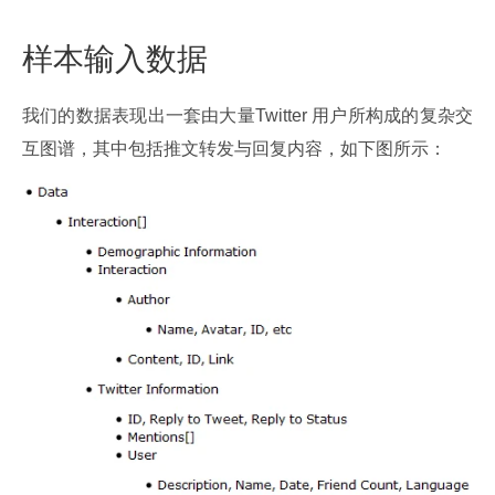
样本输入数据
我们的数据表现出一套由大量Twitter 用户所构成的复杂交
互图谱，其中包括推文转发与回复内容，如下图所示：