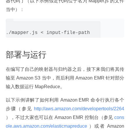
器代码了（以下示例假定代码位于名为 Mapper.js 的文件
当中）：
部署与运行
在编写了自己的映射器与归约器之后，接下来我们将其传
输至 Amazon S3 当中，而后利用 Amazon EMR 针对部分
输入数据运行 MapReduce。
以下示例讲解了如何利用 Amazon EMR 命令行执行各个
步骤（参见
 http://aws.amazon.com/developertools/2264 
），不过大家也可以在 Amazon EMR 控制台（参见
 cons
ole.aws.amazon.com/elasticmapreduce 
）或者 Amazon 