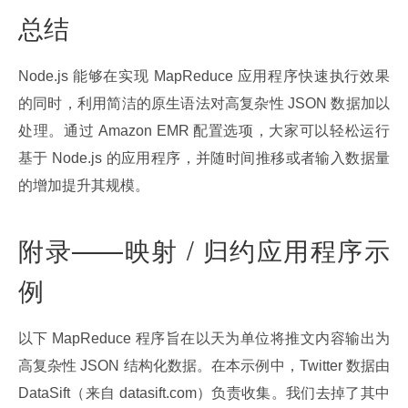
总结
Node.js 能够在实现 MapReduce 应用程序快速执行效果
的同时，利用简洁的原生语法对高复杂性 JSON 数据加以
处理。通过 Amazon EMR 配置选项，大家可以轻松运行
基于 Node.js 的应用程序，并随时间推移或者输入数据量
的增加提升其规模。
附录——映射 / 归约应用程序示
例
以下 MapReduce 程序旨在以天为单位将推文内容输出为
高复杂性 JSON 结构化数据。在本示例中，Twitter 数据由 
DataSift（来自 datasift.com）负责收集。我们去掉了其中