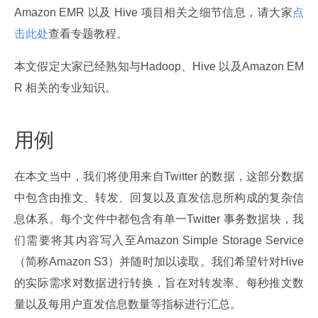
Amazon EMR 以及 Hive 项目相关之细节信息，请大家
点
击此处
查看专题教程。
本文假定大家已经熟知与Hadoop、Hive 以及Amazon EM
R 相关的专业知识。
用例
在本文当中，我们将使用来自Twitter 的数据，这部分数据
中包含由推文、转发、回复以及直发信息所构成的复杂信
息体系。每个文件中都包含有单一Twitter 事务数据块，我
们需要将其内容写入至Amazon Simple Storage Service
（简称Amazon S3）并随时加以读取。我们希望针对Hive 
的实际需求对数据进行转换，旨在对转发率、每秒推文数
量以及每用户直发信息数量等指标进行汇总。