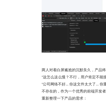
两人对着白屏尴尬的沉默良久，产品终
“这怎么这么慢？不行，用户肯定不能接
“公司网络不好... 你这文件太大了... 
不存在的，作为一个优秀的前端开发者
重新整理一下产品的需求：