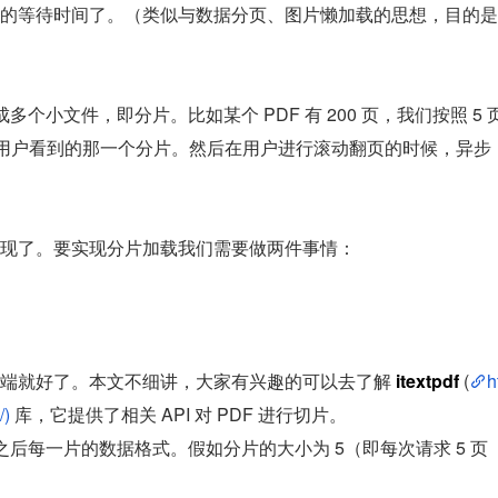
的等待时间了。（类似与数据分页、图片懒加载的思想，目的是
多个小文件，即分片。比如某个 PDF 有 200 页，我们按照 5 
下载用户看到的那一个分片。然后在用户进行滚动翻页的时候，异步
现了。要实现分片加载我们需要做两件事情：
端就好了。本文不细讲，大家有兴趣的可以去了解 
itextpdf
 (
h
/)
 库，它提供了相关 API 对 PDF 进行切片。
之后每一片的数据格式。假如分片的大小为 5（即每次请求 5 页