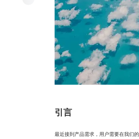
引言
最近接到产品需求，用户需要在我们的站