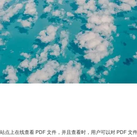
点上在线查看 PDF 文件，并且查看时，用户可以对 PDF 文