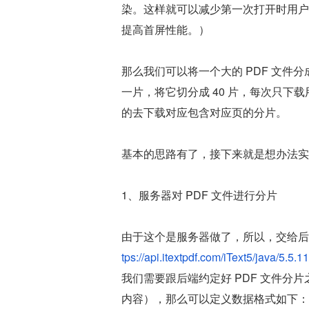
染。这样就可以减少第一次打开时用户
提高首屏性能。）
那么我们可以将一个大的 PDF 文件分成
一片，将它切分成 40 片，每次只
的去下载对应包含对应页的分片。
基本的思路有了，接下来就是想办法实
1、服务器对 PDF 文件进行分片
由于这个是服务器做了，所以，交给后
tps://api.itextpdf.com/iText5/java/5.5.11
我们需要跟后端约定好 PDF 文件分片
内容），那么可以定义数据格式如下：