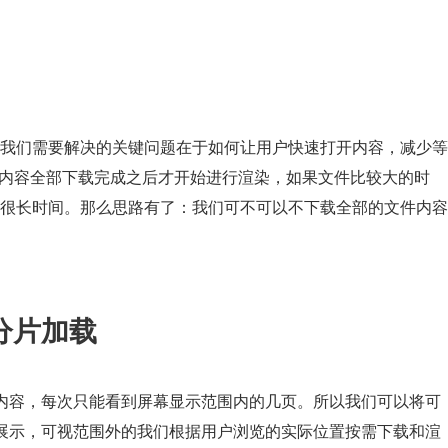
我们需要解决的关键问题在于如何让用户快速打开内容，减少等
文件内容全部下载完成之后才开始进行渲染，如果文件比较大的时
很长时间。那么思路有了：我们可不可以不下载全部的文件内容
容分片加载
F 内容，每次只能看到屏幕显示范围内的几页。所以我们可以将可
载并展示，可视范围外的我们根据用户浏览的实际位置按需下载和渲