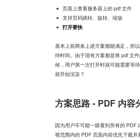
页面上查看服务器上的 pdf 文件
支持页码跳转、旋转、缩放
打开要快
基本上前两条上述方案都能满足，所以
待时间。由于现有方案都是将 pdf 
候，用户第一次打开时就可能需要等待
就开始渲染？
方案思路 - PDF 内
因为用户不可能一眼看到所有的 PD
视范围内的 PDF 页面内容优先下