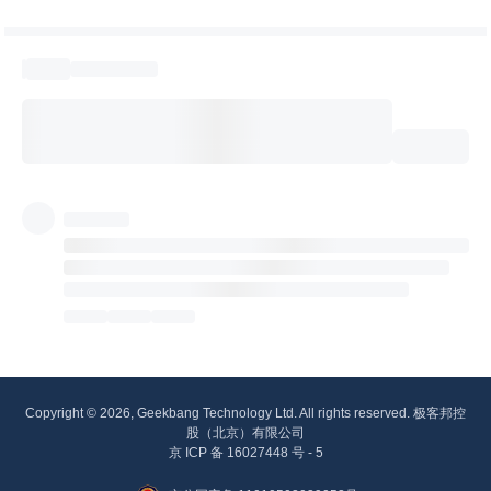
Copyright © 2026, Geekbang Technology Ltd. All rights reserved. 极客邦控
股（北京）有限公司
京 ICP 备 16027448 号 - 5