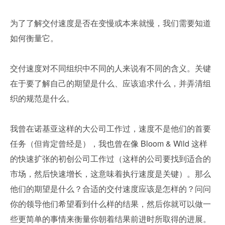
为了了解交付速度是否在变慢或本来就慢，我们需要知道
如何衡量它。
交付速度对不同组织中不同的人来说有不同的含义。关键
在于要了解自己的期望是什么、应该追求什么，并弄清组
织的规范是什么。
我曾在诺基亚这样的大公司工作过，速度不是他们的首要
任务（但肯定曾经是），我也曾在像 Bloom & Wild 这样
的快速扩张的初创公司工作过（这样的公司要找到适合的
市场，然后快速增长，这意味着执行速度是关键）。那么
他们的期望是什么？合适的交付速度应该是怎样的？问问
你的领导他们希望看到什么样的结果，然后你就可以做一
些更简单的事情来衡量你朝着结果前进时所取得的进展。