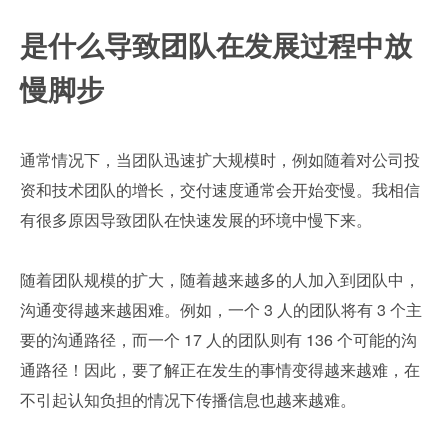
是什么导致团队在发展过程中放
慢脚步
通常情况下，当团队迅速扩大规模时，例如随着对公司投
资和技术团队的增长，交付速度通常会开始变慢。我相信
有很多原因导致团队在快速发展的环境中慢下来。
随着团队规模的扩大，随着越来越多的人加入到团队中，
沟通变得越来越困难。例如，一个 3 人的团队将有 3 个主
要的沟通路径，而一个 17 人的团队则有 136 个可能的沟
通路径！因此，要了解正在发生的事情变得越来越难，在
不引起认知负担的情况下传播信息也越来越难。