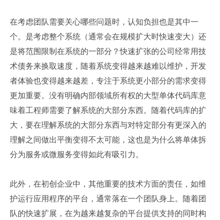
在考虑团队需要关心哪些问题时，认知负担也是其中一
个。是考虑整个系统（通常会在规模扩大时快速变大）还
是将范围限制在系统的一部分？快速扩张的公司经常用技
术债务来换取速度，随着系统变得越来越难以维护，开发
者体验也变得越来越差，专注于系统更小部分的需求变得
更加重要。没有明确内部领域所有权的大型单体代码库意
味着工程师需要了解系统的大部分东西。随着代码库的扩
大，要在理解系统的大部分东西与对特定部分有更深入的
理解之间做出平衡变得不太可能，这也是为什么将单体拆
分为服务或微服务变得如此有吸引力。
此外，在初创企业中，其他重要的技术方面的责任，如维
护运行应用程序的平台，通常落在一个团队身上。随着团
队的快速扩展，在为越来越复杂的平台提供支持的同时构