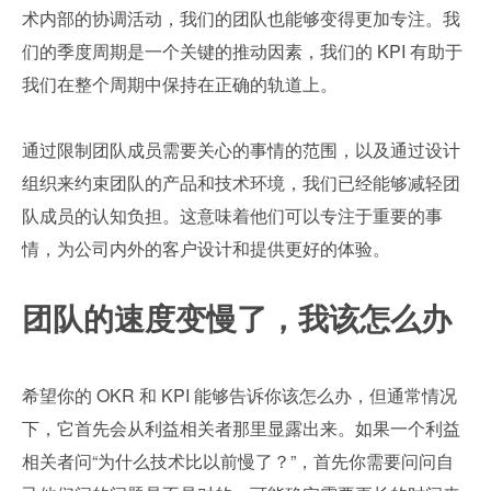
术内部的协调活动，我们的团队也能够变得更加专注。我
们的季度周期是一个关键的推动因素，我们的 KPI 有助于
我们在整个周期中保持在正确的轨道上。
通过限制团队成员需要关心的事情的范围，以及通过设计
组织来约束团队的产品和技术环境，我们已经能够减轻团
队成员的认知负担。这意味着他们可以专注于重要的事
情，为公司内外的客户设计和提供更好的体验。
团队的速度变慢了，我该怎么办
希望你的 OKR 和 KPI 能够告诉你该怎么办，但通常情况
下，它首先会从利益相关者那里显露出来。如果一个利益
相关者问“为什么技术比以前慢了？”，首先你需要问问自