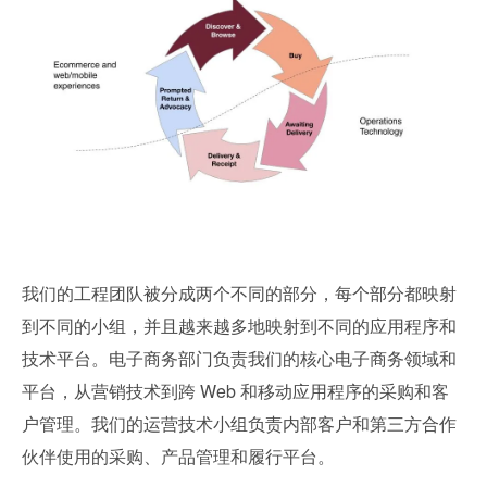
我们的工程团队被分成两个不同的部分，每个部分都映射
到不同的小组，并且越来越多地映射到不同的应用程序和
技术平台。电子商务部门负责我们的核心电子商务领域和
平台，从营销技术到跨 Web 和移动应用程序的采购和客
户管理。我们的运营技术小组负责内部客户和第三方合作
伙伴使用的采购、产品管理和履行平台。