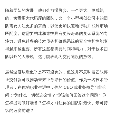
随着团队的发展，他们会放慢脚步。一个更大、更成熟
的、负责更大代码库的团队，比一个小型初创公司中的团
队需要关注更多的东西，以便更加快速地行动并找到市场
匹配度。这需要构建和维护具有更长寿命的复杂系统的专
注力。避免过多的技术债务和确保系统的安全性和性能变
得越来越重要。所有这些都需要时间和精力，对于技术团
队以外的人来说，这可能表现为交付速度的放缓。
虽然速度放缓似乎是不可避免的，但这并不意味着团队停
止交付就可以推动未来业务增长的价值。作为一名技术管
理者，在你的职业生涯中，你的 CEO 或业务领导可能会
问：“为什么一切都这么慢？”你该如何回答这个问题？你
怎样提前做好准备？怎样才能让你的团队以最快、最可持
续的速度前进？