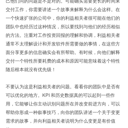
己他们问的问题是不是对的。可能确实需要更长的时间来
交付工作，你需要讲述一个故事来解释为什么会这样。在
一个快速扩张的公司中，你的利益相关者很可能在他们的
团队中也经历过这种情况，所以要找到与他们的经历相似
的方法。注重对工作投资回报的理解和协调，利益相关者
通常不太理解设计和开发软件所需要做的事情，在这些方
面分享更多的信息确实会有所帮助。有时候，向他们解释
交付一个特性所要耗费的成本和原因可能意味着这个特性
随后根本就没有优先级！
不要认为这是利益相关者的问题。看看你的团队中是否有
可以优化的地方。KPI 和历史数据真的可以起到一些作
用，它能够让你主动识别问题所在并改变前进方向，可以
帮助你形成一种叙事技巧，向你的团队讲述一个关于变更
需求的故事，并向利益相关者说明为什么变更是有价值