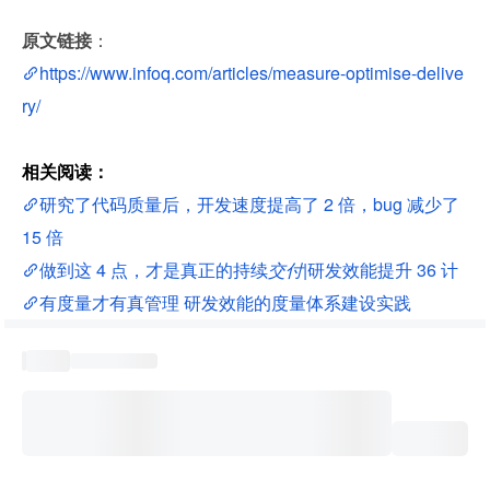
原文链接
：
https://www.infoq.com/articles/measure-optimise-delive
ry/
相关阅读：
研究了代码质量后，开发速度提高了 2 倍，bug 减少了 
15 倍
做到这 4 点，才是真正的持续
交付
|研发效能提升 36 计
有度量才有真管理 研发效能的度量体系建设实践