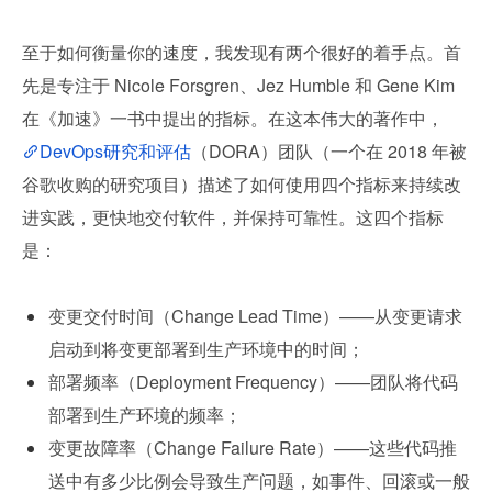
至于如何衡量你的速度，我发现有两个很好的着手点。首
先是专注于 Nicole Forsgren、Jez Humble 和 Gene Kim 
在《加速》一书中提出的指标。在这本伟大的著作中，
DevOps研究和评估
（DORA）团队（一个在 2018 年被
谷歌收购的研究项目）描述了如何使用四个指标来持续改
进实践，更快地交付软件，并保持可靠性。这四个指标
是：
变更交付时间（Change Lead Time）——从变更请求
启动到将变更部署到生产环境中的时间；
部署频率（Deployment Frequency）——团队将代码
部署到生产环境的频率；
变更故障率（Change Failure Rate）——这些代码推
送中有多少比例会导致生产问题，如事件、回滚或一般