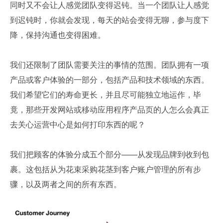
同时又不会让人感觉团队变得迟钝。当一个团队让人感觉
到迟钝时，你就会发现，每天的站会变得无聊，参与度下
降，保持沟通也变得困难。
我们还限制了团队需要关注的事情的范围。团队拥有一项
产品或客户体验的一部分，包括产品和技术领域的东西。
我们希望它们的寿命更长，并且尽可能独立地运作，毕
竟，那些开发网站或移动应用程序产品页的人怎么会真正
去关心运营中心是如何打印东西的呢？
我们把顾客的体验分成五个部分——从发现品牌到收到包
裹。这包括从为花束采购花茎到客户账户管理的所有步
骤，以及两者之间的所有东西。