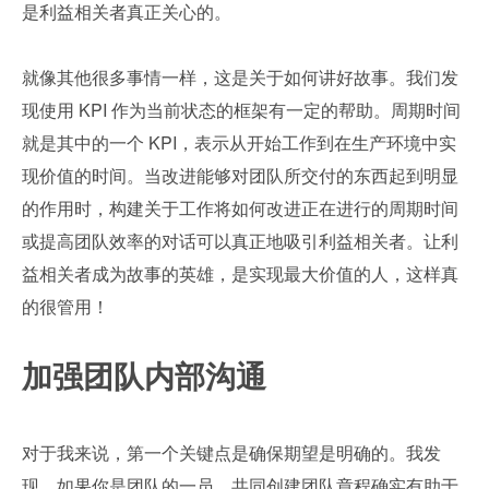
是利益相关者真正关心的。
就像其他很多事情一样，这是关于如何讲好故事。我们发
现使用 KPI 作为当前状态的框架有一定的帮助。周期时间
就是其中的一个 KPI，表示从开始工作到在生产环境中实
现价值的时间。当改进能够对团队所交付的东西起到明显
的作用时，构建关于工作将如何改进正在进行的周期时间
或提高团队效率的对话可以真正地吸引利益相关者。让利
益相关者成为故事的英雄，是实现最大价值的人，这样真
的很管用！
加强团队内部沟通
对于我来说，第一个关键点是确保期望是明确的。我发
现，如果你是团队的一员，共同创建团队章程确实有助于