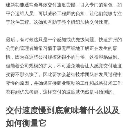
建新功能通常会导致交付速度变慢。引入专门的角色，如
平台运维人员，可以减轻工程师的负担，让他们能够专注
于软件工程。这确实有助于整个组织加快交付速度。
最后，有时候这只是一个感知或优先级问题。快速扩张的
公司的管理者通常习惯于事无巨细地了解正在发生的事
情，因为在这些公司规模还很小的时候，这很容易做到。
但随着公司规模的扩大，不可避免地会让人感觉交付速度
变得不那么快了。因此要学会总结技术团队在发展过程中
变慢的原因，并确保直接商业驱动的工作和战略技术工作
都得到优先考虑，这样交付的速度就仍然是可预测的。
交付速度慢到底意味着什么以及
如何衡量它