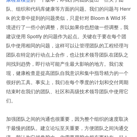
队、组织和代码库健康等方面的问题。我们的问题与 Henr
ik 的文章中提到的问题类似，只是针对 Bloom & Wild 环
境进行了一些小的调整，所以如果你也想做一些调整，我
建议使用 Spotify 的问题作为起点。关键在于要在每个团
队中使用相同的问题，这样可以让管理团队的工程经理与
团队在特定的行动点上合作，也让技术领导团队在团队之
间找到趋势，即行动可能产生最大影响的地方。我们发
现，健康检查是提高团队自我意识和集中指导精力的一个
很好的工具。事实上，我们在每个季度的计划和交付周期
结束时在我们的团队、社区和高级技术领导团队中使用它
们。
加强团队之间的沟通也很重要，因为整个组织的速度取决
于最慢的团队。建立论坛至关重要，方便团队之间沟通交