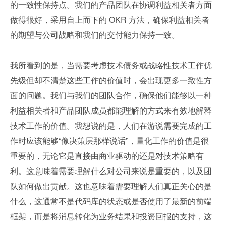
的一致性保持点。我们的产品团队在协调利益相关者方面
做得很好，采用自上而下的 OKR 方法，确保利益相关者
的期望与公司战略和我们的交付能力保持一致。
我所看到的是，当需要考虑技术债务或战略性技术工作优
先级但却不清楚这些工作的价值时，会出现更多一致性方
面的问题。我们与我们的团队合作，确保他们能够以一种
利益相关者和产品团队成员都能理解的方式来有效地解释
技术工作的价值。我想说的是，人们在游说需要完成的工
作时应该能够“像决策层那样说话”，量化工作的价值是很
重要的，无论它是直接由商业驱动的还是对技术策略有
利。这意味着需要理解什么对公司来说是重要的，以及团
队如何做出贡献。这也意味着需要理解人们真正关心的是
什么，这通常不是代码库的状态或是否使用了最新的前端
框架，而是将消息转化为业务结果和投资回报的支持，这