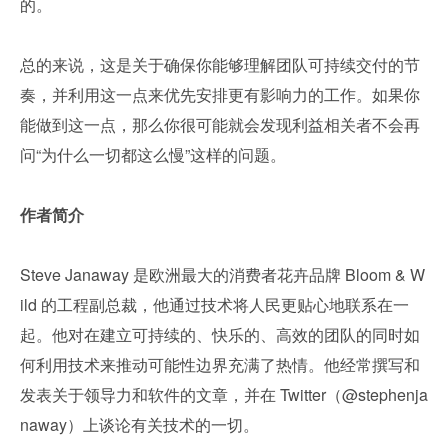
的。
总的来说，这是关于确保你能够理解团队可持续交付的节
奏，并利用这一点来优先安排更有影响力的工作。如果你
能做到这一点，那么你很可能就会发现利益相关者不会再
问“为什么一切都这么慢”这样的问题。
作者简介
Steve Janaway 是欧洲最大的消费者花卉品牌 Bloom & W
ild 的工程副总裁，他通过技术将人民更贴心地联系在一
起。他对在建立可持续的、快乐的、高效的团队的同时如
何利用技术来推动可能性边界充满了热情。他经常撰写和
发表关于领导力和软件的文章，并在 Twitter（@stephenja
naway）上谈论有关技术的一切。