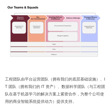
工程团队由平台运营团队（拥有我们的底层基础设施）、I
T 团队（拥有我们的 IT 资产）、数据科学团队（与工程团
队在基于机器学习的解决方案上紧密合作，为整个公司使
用的商业智能系统提供动力）提供支持。