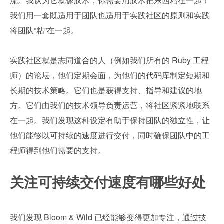
流。我认为它就像胶水，你需要用胶水把东西粘在一起！
我们用一套既适用于团队也适用于实践社区的原则和实践
将团队“粘”在一起。
实践社区就是志同道合的人（例如我们所有的 Ruby 工程
师）的论坛，他们定期会面，为他们的代码库制定短期和
长期的技术策略。它们也是获得支持、指导和建议的地
方。它们由我们的技术领导负责运营，将社区紧紧地联系
在一起。我们发现这种设定有助于保持团队的独立性，让
他们能够以可持续的速度进行交付，同时确保团队中的工
程师得到他们需要的支持。
关注可持续交付速度有哪些好处
我们发现 Bloom & Wild 已经能够变得更加专注，通过技