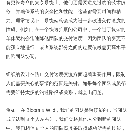
有更长寿命的复杂系统上。他们还需要避免过度的技术债
务，并确保系统的安全性和性能。这些都需要时间和精
力。通常情况下，系统架构会成为进一步改进交付速度的
障碍。例如，在一个快速扩展的公司中，一个过于复杂的
单体架构会迅速降低团队的交付速度，因为团队的变更不
能孤立地进行，或者系统部分之间的过度依赖需要高水平
的跨团队协调。
组织的设计在防止交付速度变慢方面起着重要作用，限制
人们需要关心的事情的范围是关键。如果每个团队成员都
需要维持太多的沟通路径或关系，就会出问题。
例如，在 Bloom & Wild，我们的团队是跨职能的，当团队
成员达到 8 个人左右时，我们会将其他人分到新的团队
中。我们相信 8 个人的团队既具备取得成功所需的技能，