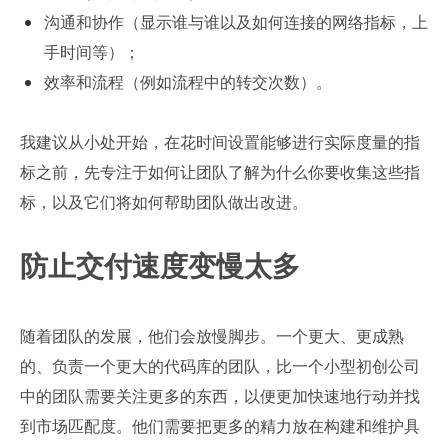
沟通和协作（显示谁与谁以及如何连接的网络指标，上
手时间等）；
效率和流程（例如流程中的转交次数）。
我建议从小处开始，在花时间设置能够进行实际度量的指
标之前，先专注于如何让团队了解为什么你要收集这些指
标，以及它们将如何帮助团队做出改进。
防止交付速度变慢太多
随着团队的发展，他们会放慢脚步。一个更大、更成熟
的、负责一个更大的代码库的团队，比一个小型初创公司
中的团队需要关注更多的东西，以便更加快速地行动并找
到市场匹配度。他们需要把更多的精力放在构建和维护具