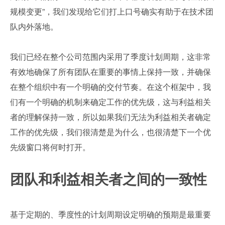
规模变更”，我们发现给它们打上口号确实有助于在技术团
队内外落地。
我们已经在整个公司范围内采用了季度计划周期，这非常
有效地确保了所有团队在重要的事情上保持一致，并确保
在整个组织中有一个明确的交付节奏。在这个框架中，我
们有一个明确的机制来确定工作的优先级，这与利益相关
者的理解保持一致，所以如果我们无法为利益相关者确定
工作的优先级，我们很清楚是为什么，也很清楚下一个优
先级窗口将何时打开。
团队和利益相关者之间的一致性
基于定期的、季度性的计划周期设定明确的预期是最重要