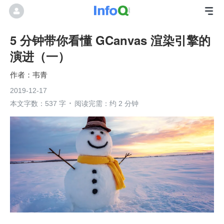
5 分钟带你看懂 GCanvas 渲染引擎的
演进（一）
韦青
2019-12-17
本文字数：537 字
阅读完需：约 2 分钟