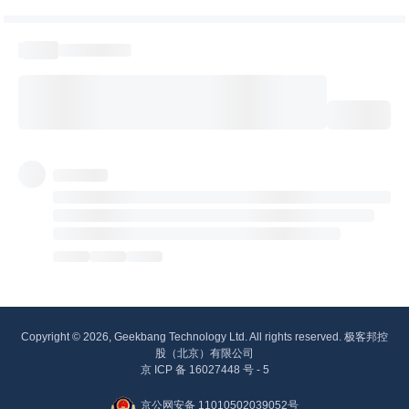
Copyright © 2026, Geekbang Technology Ltd. All rights reserved. 极客邦控
股（北京）有限公司
京 ICP 备 16027448 号 - 5
京公网安备 11010502039052号