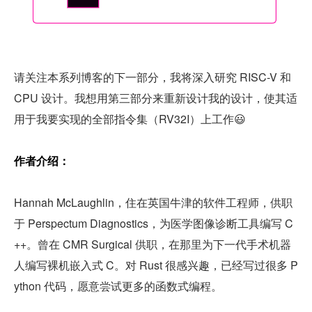
请关注本系列博客的下一部分，我将深入研究 RISC-V 和 
CPU 设计。我想用第三部分来重新设计我的设计，使其适
用于我要实现的全部指令集（RV32I）上工作😃
作者介绍：
Hannah McLaughlin，住在英国牛津的软件工程师，供职
于 Perspectum Diagnostics，为医学图像诊断工具编写 C
++。曾在 CMR Surgical 供职，在那里为下一代手术机器
人编写裸机嵌入式 C。对 Rust 很感兴趣，已经写过很多 P
ython 代码，愿意尝试更多的函数式编程。