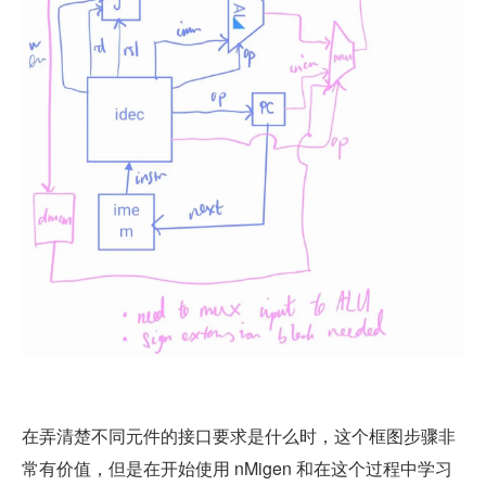
在弄清楚不同元件的接口要求是什么时，这个框图步骤非
常有价值，但是在开始使用 nMigen 和在这个过程中学习