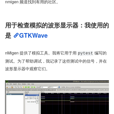
nmigen 频道找到有用的社区。
用于检查模拟的波形显示器：我使用的
是 
GTKWave
nMigen 提供了模拟工具。我将它用于用 
 编写的
pytest
测试。为了帮助调试，我记录了这些测试中的信号，并在
波形显示器中观察它们。