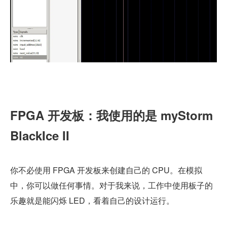
FPGA 开发板：我使用的是 myStorm 
BlackIce II
你不必使用 FPGA 开发板来创建自己的 CPU。在模拟
中，你可以做任何事情。对于我来说，工作中使用板子的
乐趣就是能闪烁 LED，看着自己的设计运行。