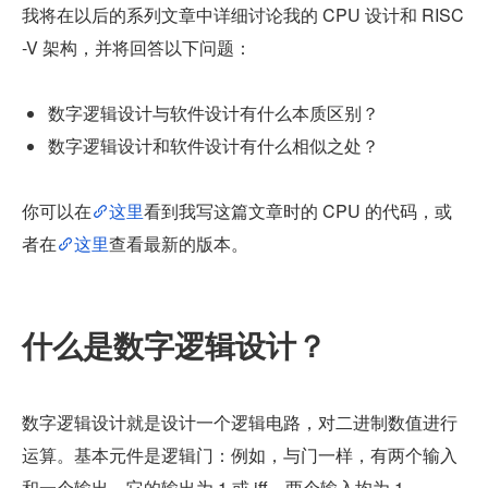
我将在以后的系列文章中详细讨论我的 CPU 设计和 RISC
-V 架构，并将回答以下问题：
数字逻辑设计与软件设计有什么本质区别？
数字逻辑设计和软件设计有什么相似之处？
你可以在
这里
看到我写这篇文章时的 CPU 的代码，或
者在
这里
查看最新的版本。
什么是数字逻辑设计？
数字逻辑设计就是设计一个逻辑电路，对二进制数值进行
运算。基本元件是逻辑门：例如，与门一样，有两个输入
和一个输出。它的输出为 1 或 iff，两个输入均为 1。