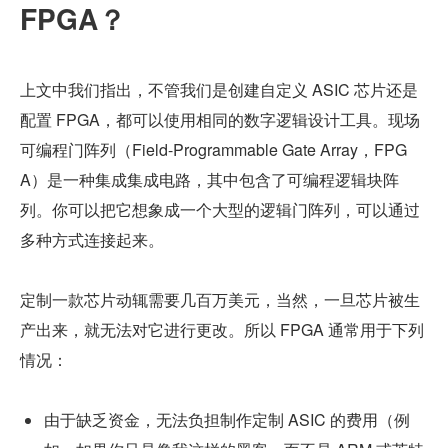
FPGA？
上文中我们指出，不管我们是创建自定义 ASIC 芯片还是
配置 FPGA，都可以使用相同的数字逻辑设计工具。现场
可编程门阵列（Field-Programmable Gate Array，FPG
A）是一种集成集成电路，其中包含了可编程逻辑块阵
列。你可以把它想象成一个大型的逻辑门阵列，可以通过
多种方式连接起来。
定制一款芯片动辄需要几百万美元，当然，一旦芯片被生
产出来，就无法对它进行更改。所以 FPGA 通常用于下列
情况：
由于缺乏资金，无法负担制作定制 ASIC 的费用（例