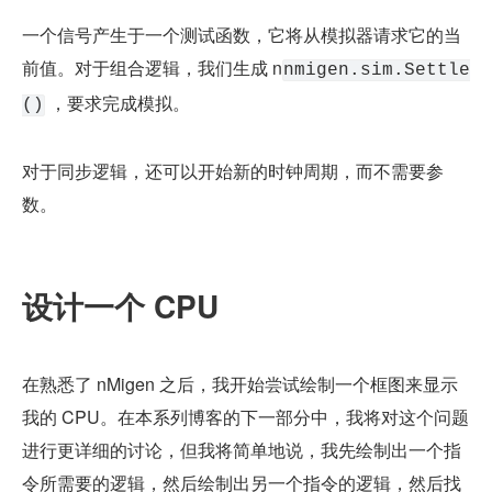
一个信号产生于一个测试函数，它将从模拟器请求它的当
前值。对于组合逻辑，我们生成 n
nmigen.sim.Settle
 ，要求完成模拟。
()
对于同步逻辑，还可以开始新的时钟周期，而不需要参
数。
设计一个 CPU
在熟悉了 nMigen 之后，我开始尝试绘制一个框图来显示
我的 CPU。在本系列博客的下一部分中，我将对这个问题
进行更详细的讨论，但我将简单地说，我先绘制出一个指
令所需要的逻辑，然后绘制出另一个指令的逻辑，然后找