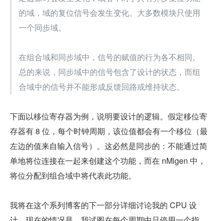
的域，域的复位信号会发生变化。大多数模块只使用
一个同步域。
在组合域和同步域中，信号的赋值的行为各不相同。
总的来说，同步域中的信号包含了设计的状态，而组
合域中的信号并不能形成反馈回路或维持状态。
下面以移位寄存器为例，说明要设计的逻辑。假定移位寄
存器有 8 位，每个时钟周期，该位值都会有一个移位（最
左边的值来自输入信号）。这必然是同步的：不能通过简
单地将位连接在一起来创建这个功能，而在 nMigen 中，
将位分配到组合域中将代表此功能。
我将在这个系列博客的下一部分详细讨论我的 CPU 设
计。现在的情况是，我试图在每个周期中只停用一个指