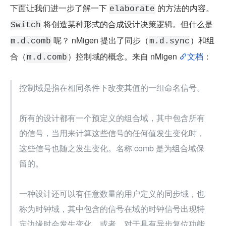
下面让我们进一步了解一下 
 的方法的内容。
elaborate
 将创造某种形式的合成设计决策逻辑。但什么是 
Switch
 呢？ nMigen 提出了同步（
）和组
m.d.comb
m.d.sync
合（
）控制域的概念。来自 nMigen 
文档
：
m.d.comb
控制域是指在相同条件下改变其值的一组命名信号。
所有的设计都有一个预定义的组合域，其中包含所有
的信号，当用来计算这些信号的任何值发生变化时，
这些信号也随之发生变化。名称 comb 是为组合域保
留的。
一种设计还可以有任意数量的用户定义的同步域，也
称为时钟域，其中包含的信号在域的时钟信号出现特
定边缘时会发生变化，或者，对于具有异步复位功能