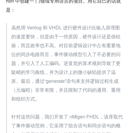
hon 中创建一 门领域专用语言的项目。用它自己的话就
是：
虽然用 Verilog 和 VHDL 进行硬件设计比输入原理图
的速度要快，但是由于一些原因，硬件设计还是很枯
燥，而且效率也不高。对目前逻辑设计中占有重要地
位的同步电路而言，事件驱动模型引入了不必要的问
题，并引入了人工编码。逆直觉的算术规则导致了更
陡峭的学习曲线，并为设计上的微小缺陷提供了温
床。最后，通过“generate”语句来支持逻辑过程生成
（元编程）非常有限，并且限制了代码的通用、重用
和组织方式。
针对这些问题，我们开发了 nMigen FHDL，该库取代
了事件驱动范例，它采用了组合语句和同步语句的概