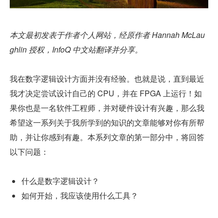
本文最初发表于作者个人网站，经原作者 Hannah McLau
ghlin 授权，InfoQ 中文站翻译并分享。
我在数字逻辑设计方面并没有经验。也就是说，直到最近
我才决定尝试设计自己的 CPU，并在 FPGA 上运行！如
果你也是一名软件工程师，并对硬件设计有兴趣，那么我
希望这一系列关于我所学到的知识的文章能够对你有所帮
助，并让你感到有趣。本系列文章的第一部分中，将回答
以下问题：
什么是数字逻辑设计？
如何开始，我应该使用什么工具？