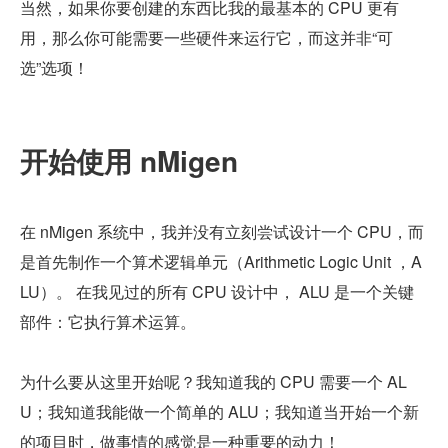
当然，如果你要创建的东西比我的最基本的 CPU 更有
用，那么你可能需要一些硬件来运行它，而这并非“可
选”选项！
开始使用 nMigen
在 nMigen 系统中，我并没有立刻尝试设计一个 CPU，而
是首先制作一个算术逻辑单元（Arithmetic Logic Unit ，A
LU）。 在我见过的所有 CPU 设计中， ALU 是一个关键
部件：它执行算术运算。
为什么要从这里开始呢？我知道我的 CPU 需要一个 AL
U；我知道我能做一个简单的 ALU；我知道当开始一个新
的项目时，做事情的感觉是一种重要的动力！