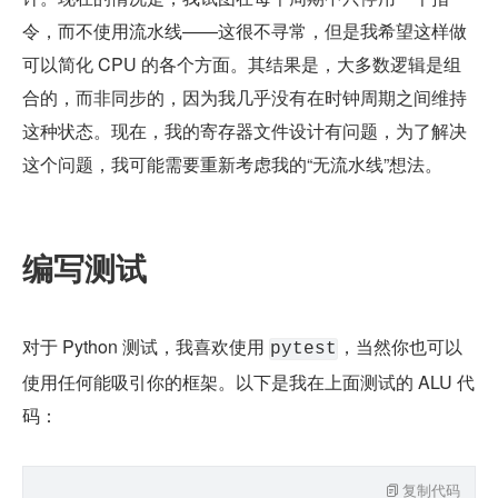
令，而不使用流水线——这很不寻常，但是我希望这样做
可以简化 CPU 的各个方面。其结果是，大多数逻辑是组
合的，而非同步的，因为我几乎没有在时钟周期之间维持
这种状态。现在，我的寄存器文件设计有问题，为了解决
这个问题，我可能需要重新考虑我的“无流水线”想法。
编写测试
对于 Python 测试，我喜欢使用 
，当然你也可以
pytest
使用任何能吸引你的框架。以下是我在上面测试的 ALU 代
码：
复制代码