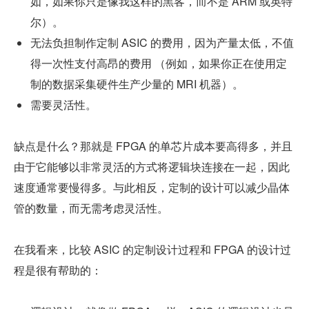
如，如果你只是像我这样的黑客，而不是 ARM 或英特
尔）。
无法负担制作定制 ASIC 的费用，因为产量太低，不值
得一次性支付高昂的费用 （例如，如果你正在使用定
制的数据采集硬件生产少量的 MRI 机器）。
需要灵活性。
缺点是什么？那就是 FPGA 的单芯片成本要高得多，并且
由于它能够以非常灵活的方式将逻辑块连接在一起，因此
速度通常要慢得多。与此相反，定制的设计可以减少晶体
管的数量，而无需考虑灵活性。
在我看来，比较 ASIC 的定制设计过程和 FPGA 的设计过
程是很有帮助的：