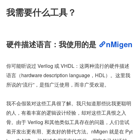
我需要什么工具？
硬件描述语言：我使用的是 
nMigen
你可能听说过 Verilog 或 VHDL：这两种流行的硬件描述
语言（hardware description language，HDL）。这里我
所说的“流行”，是指广泛使用，而非广受欢迎。
我不会假装对这些工具很了解。我只知道那些比我更聪明
的人，有着丰富的逻辑设计经验，却对这些工具恨之入
骨。由于 Verilog 和其他类似工具存在的问题，人们尝试
着开发出更有用、更友好的替代方法。nMigen 就是在 Pyt