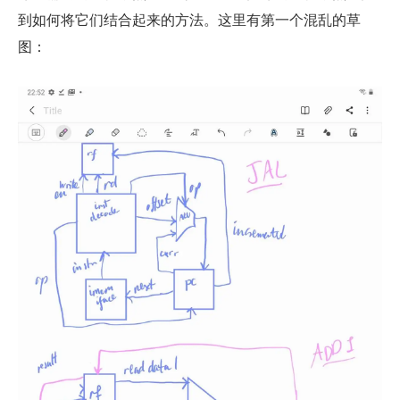
到如何将它们结合起来的方法。这里有第一个混乱的草
图：