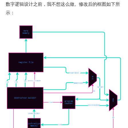
数字逻辑设计之前，我不想这么做。修改后的框图如下所
示：