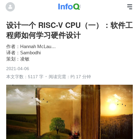
设计一个 RISC-V CPU（一）：软件工
程师如何学习硬件设计
Hannah McLaughlin
Sambodhi
凌敏
2021-04-06
本文字数：5117 字
阅读完需：约 17 分钟