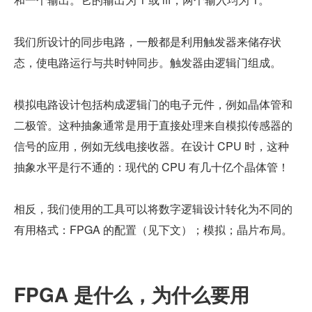
我们所设计的同步电路，一般都是利用触发器来储存状
态，使电路运行与共时钟同步。触发器由逻辑门组成。
模拟电路设计包括构成逻辑门的电子元件，例如晶体管和
二极管。这种抽象通常是用于直接处理来自模拟传感器的
信号的应用，例如无线电接收器。在设计 CPU 时，这种
抽象水平是行不通的：现代的 CPU 有几十亿个晶体管！
相反，我们使用的工具可以将数字逻辑设计转化为不同的
有用格式：FPGA 的配置（见下文）；模拟；晶片布局。
FPGA 是什么，为什么要用 