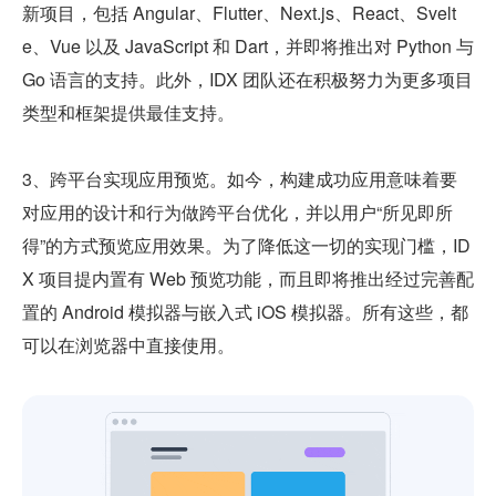
新项目，包括 Angular、Flutter、Next.js、React、Svelt
e、Vue 以及 JavaScript 和 Dart，并即将推出对 Python 与 
Go 语言的支持。此外，IDX 团队还在积极努力为更多项目
类型和框架提供最佳支持。
3、跨平台实现应用预览。如今，构建成功应用意味着要
对应用的设计和行为做跨平台优化，并以用户“所见即所
得”的方式预览应用效果。为了降低这一切的实现门槛，ID
X 项目提内置有 Web 预览功能，而且即将推出经过完善配
置的 Android 模拟器与嵌入式 iOS 模拟器。所有这些，都
可以在浏览器中直接使用。