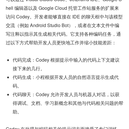
hell 编辑器以及 Google Cloud 托管工作站服务的扩展来
访问 Codey。开发者能够直接在 IDE 的聊天框中与该模型
交流（例如 Android Studio Bot），或者在文本文件中编
写注释以指示其生成相关代码。它支持各种编码任务，通
过以下方式帮助开发人员更快地工作并缩小技能差距：
代码完成：Codey 根据提示中输入的代码上下文建议
接下来的几行。
代码生成：小程根据开发人员的自然语言提示生成代
码。
代码聊天：Codey 允许开发人员与机器人对话，以获
得调试、文档、学习新概念和其他与代码相关问题的帮
助。
Codey 在处理与编码相关的提示词方面接受了专门训练，