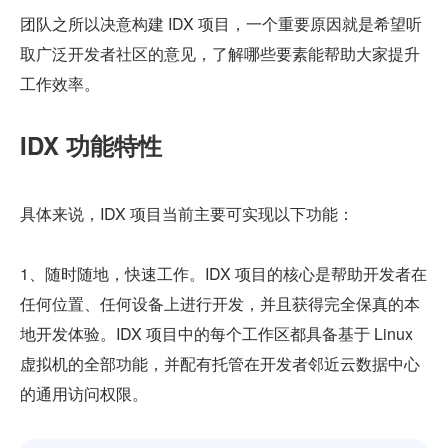
团队之所以决意构建 IDX 项目，一个重要原因就是希望听
取广泛开发者社区的意见，了解哪些要素能帮助大家提升
工作效率。
IDX 功能特性
具体来说，IDX 项目当前主要可实现以下功能：
1、随时随地，快速工作。IDX 项目的核心是帮助开发者在
任何位置、任何设备上进行开发，并且获得完全保真的本
地开发体验。IDX 项目中的每个工作区都具备基于 Linux 
虚拟机的全部功能，并配有托管在开发者邻近云数据中心
的通用访问权限。