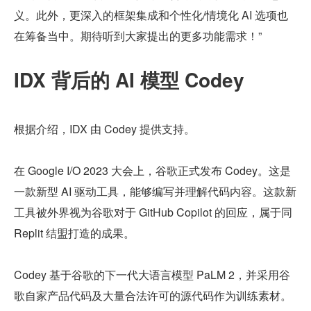
义。此外，更深入的框架集成和个性化/情境化 AI 选项也
在筹备当中。期待听到大家提出的更多功能需求！”
IDX 背后的 AI 模型 Codey
根据介绍，IDX 由 Codey 提供支持。
在 Google I/O 2023 大会上，谷歌正式发布 Codey。这是
一款新型 AI 驱动工具，能够编写并理解代码内容。这款新
工具被外界视为谷歌对于 GitHub Copilot 的回应，属于同 
Replit 结盟打造的成果。
Codey 基于谷歌的下一代大语言模型 PaLM 2，并采用谷
歌自家产品代码及大量合法许可的源代码作为训练素材。