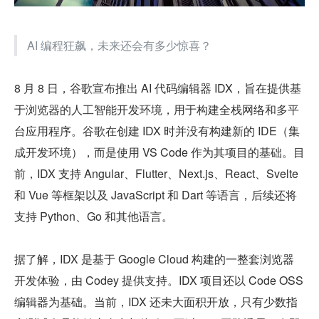
AI 编程狂飙，未来还会有多少惊喜？
8 月 8 日，谷歌宣布推出 AI 代码编辑器 IDX，旨在提供基
于浏览器的人工智能开发环境，用于构建全栈网络和多平
台应用程序。谷歌在创建 IDX 时并没有构建新的 IDE（集
成开发环境），而是使用 VS Code 作为其项目的基础。目
前，IDX 支持 Angular、Flutter、Next.js、React、Svelte 
和 Vue 等框架以及 JavaScript 和 Dart 等语言，后续还将
支持 Python、Go 和其他语言。
据了解，IDX 是基于 Google Cloud 构建的一整套浏览器
开发体验，由 Codey 提供支持。IDX 项目还以 Code OSS 
编辑器为基础。当前，IDX 还未大面积开放，只有少数指