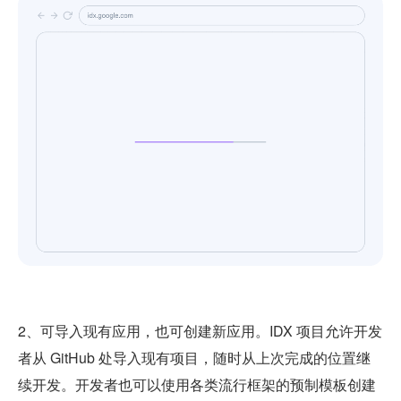
2、可导入现有应用，也可创建新应用。IDX 项目允许开发
者从 GitHub 处导入现有项目，随时从上次完成的位置继
续开发。开发者也可以使用各类流行框架的预制模板创建