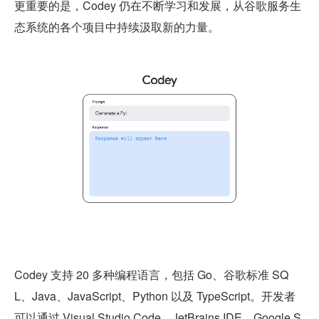
更重要的是，Codey 仍在不断学习和发展，从谷歌服务生
态系统的各个项目中持续汲取新的力量。
Codey 支持 20 多种编程语言，包括 Go、谷歌标准 SQ
L、Java、JavaScript、Python 以及 TypeScript。开发者
可以通过 Visual Studio Code、JetBrains IDE、Google S