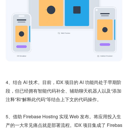
4、结合 AI 技术。目前，IDX 项目的 AI 功能尚处于早期阶
段，但已经拥有智能代码补全、辅助聊天机器人以及“添加
注释”和“解释此代码”等结合上下文的代码操作。
5、借助 Firebase Hosting 实现 Web 发布。将应用投入生
产的一大常见痛点就是部署流程。IDX 项目集成了 Firebas