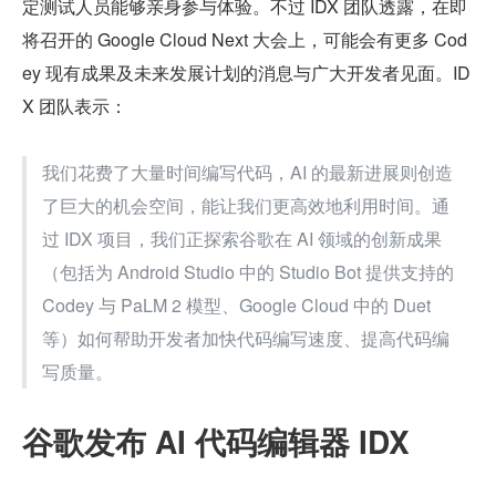
定测试人员能够亲身参与体验。不过 IDX 团队透露，在即
将召开的 Google Cloud Next 大会上，可能会有更多 Cod
ey 现有成果及未来发展计划的消息与广大开发者见面。ID
X 团队表示：
我们花费了大量时间编写代码，AI 的最新进展则创造
了巨大的机会空间，能让我们更高效地利用时间。通
过 IDX 项目，我们正探索谷歌在 AI 领域的创新成果
（包括为 Android Studio 中的 Studio Bot 提供支持的 
Codey 与 PaLM 2 模型、Google Cloud 中的 Duet 
等）如何帮助开发者加快代码编写速度、提高代码编
写质量。
谷歌发布 AI 代码编辑器 IDX