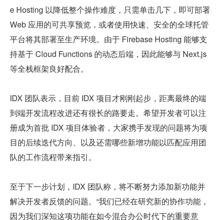
e Hosting 以降低整个操作难度，只需单击几下，即可部署 
Web 应用的可共享预览，或者使用快速、安全的全球托管
平台将其部署至生产环境。由于 Firebase Hosting 能够支
持基于 Cloud Functions 的动态后端，因此能够与 Next.js 
等全栈框架良好配合。
IDX 团队表示，目前 IDX 项目才刚刚起步，距离最终的端
到端开发流程改进还有很长的路要走。希望开发者可以注
册成为首批 IDX 项目体验者，大家携手发现的问题将为项
目的后续迭代方向、以及还需哪些新增功能以匹配应用团
队的工作流程带来指引。
至于下一步计划，IDX 团队称，将不断努力添加新功能并
解决开发者反馈的问题。“我们已经在研究新的协作功能，
因为我们深知这项功能在如今混合办公时代下的重要意