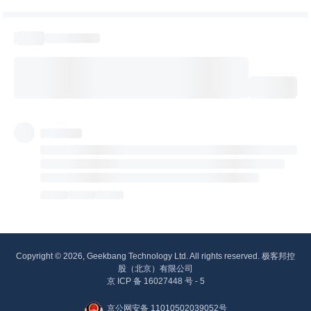
Copyright © 2026, Geekbang Technology Ltd. All rights reserved. 极客邦控
股（北京）有限公司
京 ICP 备 16027448 号 - 5
京公网安备 11010502039052号