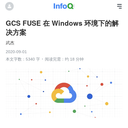
GCS FUSE 在 Windows 环境下的解
决方案
武杰
2020-09-01
本文字数：5340 字
阅读完需：约 18 分钟