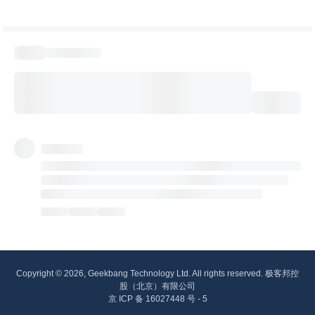
Copyright © 2026, Geekbang Technology Ltd. All rights reserved. 极客邦控
股（北京）有限公司
京 ICP 备 16027448 号 - 5