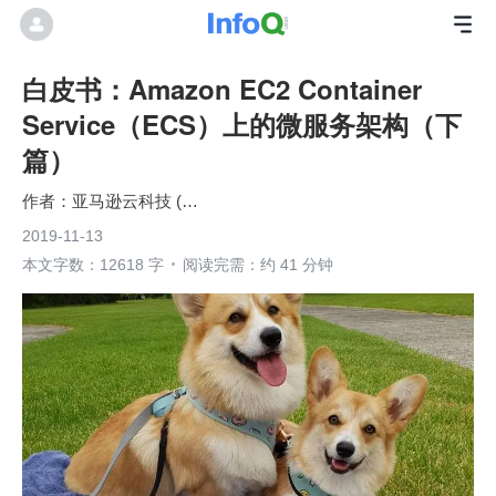
白皮书：Amazon EC2 Container
Service（ECS）上的微服务架构（下
篇）
亚马逊云科技 (Amazon Web Services）
2019-11-13
本文字数：12618 字
阅读完需：约 41 分钟