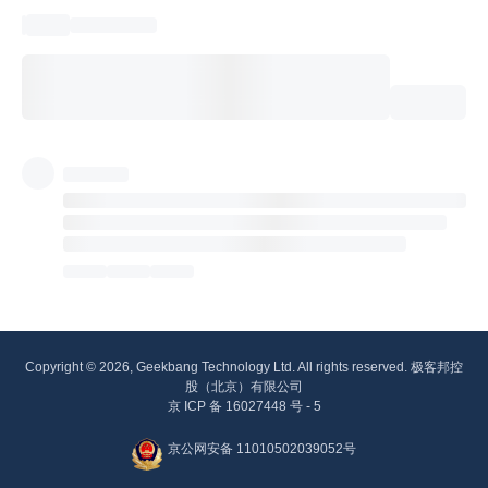
Copyright © 2026, Geekbang Technology Ltd. All rights reserved. 极客邦控
股（北京）有限公司
京 ICP 备 16027448 号 - 5
京公网安备 11010502039052号