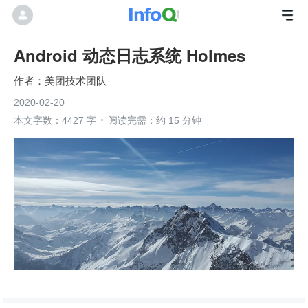
Android 动态日志系统 Holmes
美团技术团队
2020-02-20
本文字数：4427 字
阅读完需：约 15 分钟