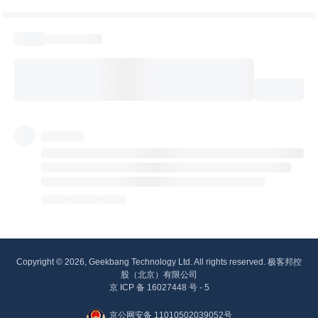
Copyright © 2026, Geekbang Technology Ltd. All rights reserved. 极客邦控
股（北京）有限公司
京 ICP 备 16027448 号 - 5
京公网安备 11010502039052号