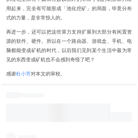
用起来，完全有可能形成「池化挖矿」的局面，毕竟分布
式的力量，是非常惊人的。
再进一步，还可以把这些算力支持扩展到大部分有闲置资
源的软件、硬件。所以在一个路由器、游戏盒、手机、电
脑都能变成矿机的时代，以后我们见到某个生活中最为常
见的东西变成矿机也不会感到奇怪了吧？
感谢
杜小芳
对本文的审校。