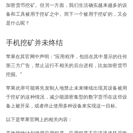
加密货币挖矿。但另一方面，我们生活确实越来越多的设
备和工具被用于挖矿之中。而下一个被用于挖矿的，又会
是什么呢？
手机挖矿并未终结
苹果在其官网中声明：“应用程序，包括在其中显示的任何
第三方广告，禁止运行不相关的后台进程，比如加密货币
挖掘。”
苹果此举可能将先发制人地禁止未来继续出现其设备被用
于挖矿的这种情况，减少能源密集型的数字货币在这些设
备上被开采，或者停止使用多种设备来实现这一目标。
以下是苹果官网上的相关内容：