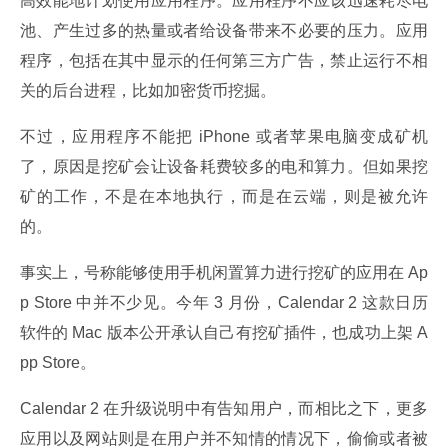
高效能地计划使用应用程序。应用程序不应该迅速耗尽电
池、产生过多的热量或者给设备带来不必要的压力。应用
程序，包括在其中显示的任何第三方广告，禁止运行不相
关的后台进程，比如加密货币挖掘。
不过，应用程序不能把 iPhone 或者苹果电脑变成矿机
了，原因是挖矿会让设备耗费较多的电和算力。但如果挖
矿的工作，不是在本地执行，而是在云端，则是被允许
的。
事实上，号称能够使用手机闲置算力进行挖矿的应用在 Ap
p Store 中并不少见。今年 3 月份，Calendar 2 这款日历
软件的 Mac 版本公开承认自己有挖矿插件，也成功上架 A
pp Store。
Calendar 2 在升级说明中有告知用户，而相比之下，更多
应用以及网站则是在用户并不知情的情况下，偷偷或者被