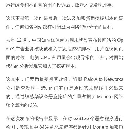
运行缓慢和不正常的用户投诉后，政府才被发现此事。
这既不是第一次也是最后一次涉及加密货币挖掘脚本的事
件，任何知名网站都有可能成为网络犯罪分子的目标。
去年 12 月，中国知名媒体南方周末就曾宣布其网站的 Op
enX 广告业务模块被植入了恶性挖矿脚本。用户在访问页
面的时候，电脑 CPU 占用量会出现异常的上升，对网站
代码的分析发现它加入了挖矿脚本。
这其中，门罗币最受黑客欢迎。近期 Palo Alto Networks 
公司调查发现，5% 的门罗币是通过恶意程序开采出来
的，通过被感染设备恶意挖矿的产量占据了 Monero 网络
整个算力的 2%。
在这次发布的报告中显示，在对 629126 个恶意程序进行
检测，发现其中 84% 的恶意程序都是针对 Monero 加密币