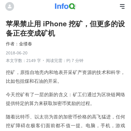
苹果禁止用 iPhone 挖矿，但更多的设
备正在变成矿机
金缕春
2018-06-20
本文字数：2149 字
阅读完需：约 7 分钟
挖矿，原指自地壳内和地表开采矿产资源的技术和科学，
比如包括煤和石油的开采。
今天挖矿有了一层的新的含义：矿工们通过为区块链网络
提供特定的算力来获取加密币奖励的过程。
随着比特币、以太坊为首的加密币价格的高飞猛进，任何
挖矿障碍在极客们面前都不值一提。电脑，手机，游戏