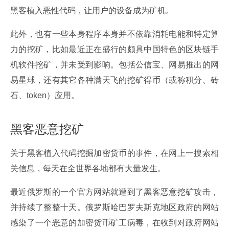
黑客植入恶性代码，让用户的设备成为矿机。
此外，也有一些本身程序本身并不依靠消耗电能和特定算
力的挖矿，比如最近正在盛行的颇具中国特色的区块链手
机软件挖矿，并未受到影响。包括公信宝、网易推出的网
易星球，还有其它各种满天飞的挖矿得币（或称积分、砖
石、token）应用。
黑客恶意挖矿
关于黑客植入代码挖掘加密货币的事件，在网上一搜索相
关信息，每天在全世界各地都有大量发生。
最近俄罗斯的一个官方网站就遭到了黑客恶意挖矿攻击，
并持续了整整十天。俄罗斯哈巴罗夫斯克地区政府的网站
感染了一个恶意的加密货币矿工病毒，在收到对政府网站