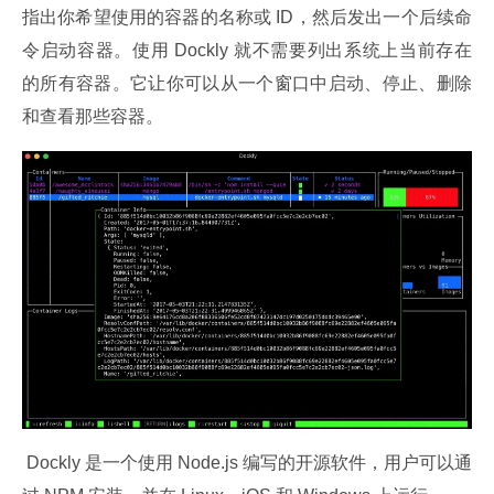
指出你希望使用的容器的名称或 ID，然后发出一个后续命
令启动容器。使用 Dockly 就不需要列出系统上当前存在
的所有容器。它让你可以从一个窗口中启动、停止、删除
和查看那些容器。
 Dockly 是一个使用 Node.js 编写的开源软件，用户可以通