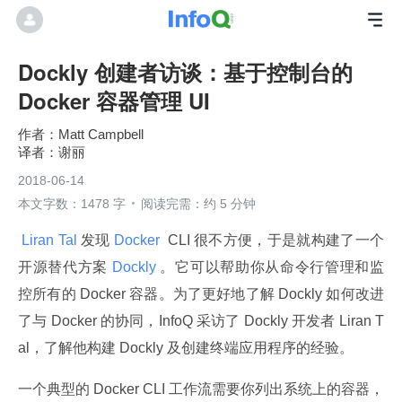
Dockly 创建者访谈：基于控制台的
Docker 容器管理 UI
Matt Campbell
谢丽
2018-06-14
本文字数：1478 字
阅读完需：约 5 分钟
 Liran Tal 
发现
 Docker 
 CLI 很不方便，于是就构建了一个
开源替代方案
 Dockly 
。它可以帮助你从命令行管理和监
控所有的 Docker 容器。为了更好地了解 Dockly 如何改进
了与 Docker 的协同，InfoQ 采访了 Dockly 开发者 Liran T
al，了解他构建 Dockly 及创建终端应用程序的经验。
一个典型的 Docker CLI 工作流需要你列出系统上的容器，