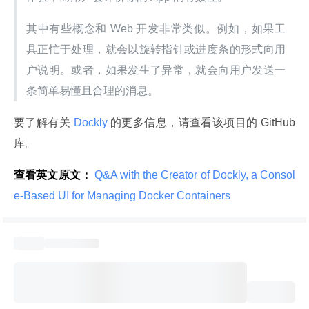
其中有些概念和 Web 开发非常类似。例如，如果工
具正忙于处理，就会以旋转指针或进度条的形式向用
户说明。或者，如果发生了异常，就会向用户发送一
条简单易懂且合理的消息。
要了解有关
 Dockly 
的更多信息，请查看该项目的 GitHub 
库。
查看英文原文：
 Q&A with the Creator of Dockly, a Consol
e-Based UI for Managing Docker Containers 