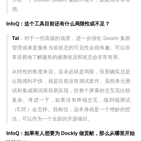
用。
InfoQ：这个工具目前还有什么局限性或不足？
Tal
：对于一些高级的场景，进一步强化 Swarm 集群
管理或者是服务当前状态的可见性会很有趣。可以非
常容易地了解服务的健康状况和状态会非常有用。
从特性的角度来说，这未必就是局限，但那确实总是
让我感到不快，就是目前没有测试套件。虽然单元测
试和集成测试很容易实现，但整个屏幕的交互流比较
复杂。考虑一下，如果没有终端交互，端到端测试
（E2E）会怎样。我相信，这本身就是一个绝妙的想
法，可以作为一个全新的开源项目。
InfoQ：如果有人想要为 Dockly 做贡献，那么从哪里开始