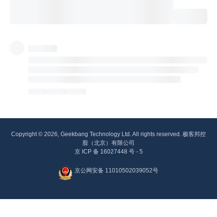
Copyright © 2026, Geekbang Technology Ltd. All rights reserved. 极客邦控
股（北京）有限公司
京 ICP 备 16027448 号 - 5
京公网安备 11010502039052号