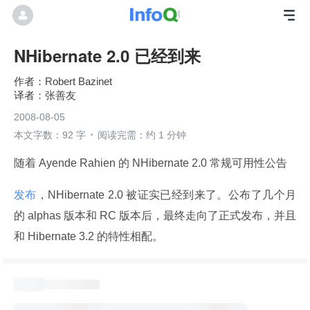
NHibernate 2.0 已经到来
Robert Bazinet
张善友
2008-08-05
本文字数：92 字
阅读完需：约 1 分钟
随着 Ayende Rahien 的 NHibernate 2.0 常规可用性公告
发布
，NHibernate 2.0 被证实已经到来了。公布了几个月
的 alphas 版本和 RC 版本后，最终走向了正式发布，并且
和 Hibernate 3.2 的特性相配。