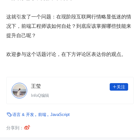
这就引发了一个问题：在现阶段互联网行情略显低迷的情
况下，前端工程师该如何自处？到底应该掌握哪些技能来
提升自己呢？
欢迎参与这个话题讨论，在下方评论区表达你的观点。
王莹
关注

InfoQ编辑

语言 & 开发
前端
JavaScript

分享到：