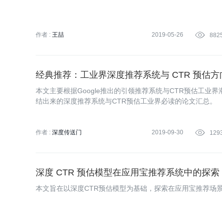
作者 :
王喆
2019-05-26

882
经典推荐：工业界深度推荐系统与 CTR 预估
本文主要根据Google推出的引领推荐系统与CTR预估工业
结出来的深度推荐系统与CTR预估工业界必读的论文汇总。
作者 :
深度传送门
2019-09-30

129
深度 CTR 预估模型在应用宝推荐系统中的探索
本文旨在以深度CTR预估模型为基础，探索在应用宝推荐场