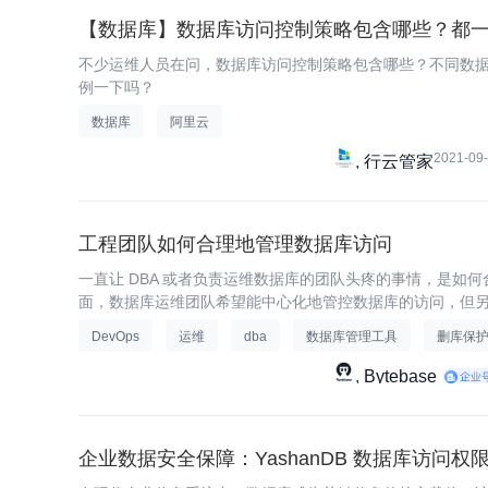
【数据库】数据库访问控制策略包含哪些？都
不少运维人员在问，数据库访问控制策略包含哪些？不同数
例一下吗？
数据库
阿里云
2021-09
行云管家
工程团队如何合理地管理数据库访问
一直让 DBA 或者负责运维数据库的团队头疼的事情，是如
面，数据库运维团队希望能中心化地管控数据库的访问，但
希望可以随时随地就能访问数据库。
DevOps
运维
dba
数据库管理工具
删库保
Bytebase
企业数据安全保障：YashanDB 数据库访问权