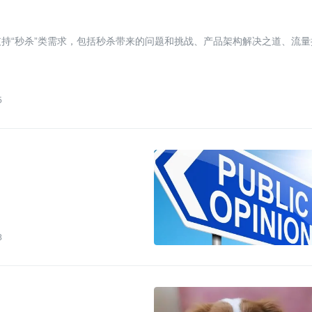
持“秒杀”类需求，包括秒杀带来的问题和挑战、产品架构解决之道、流量
5
8