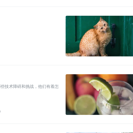
哪些技术障碍和挑战，他们有着怎
0