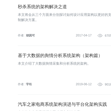
秒杀系统的架构解决之道
本文将会从三个方面来分别探讨如何设计应用架构以更好的支
制解决方案。
作者 :
胡因可
2017-04-17

670
基于大数据的舆情分析系统架构（架构篇）
本文介绍了大数据舆情采集和分析系统的架构。
作者 :
宇珩
2019-06-12

901
汽车之家电商系统架构演进与平台化架构实践