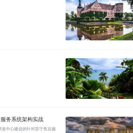
诺服务系统架构实战
流研发中心建设的针对苏宁售后服