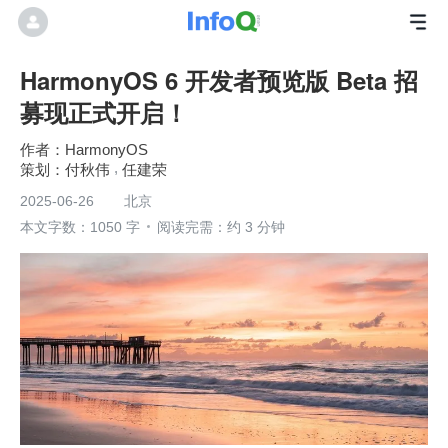
HarmonyOS 6 开发者预览版 Beta 招
募现正式开启！
HarmonyOS
付秋伟
任建荣
2025-06-26
北京
本文字数：1050 字
阅读完需：约 3 分钟