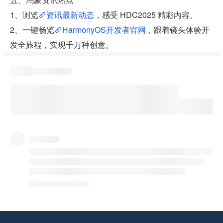
1、浏览
资讯最新动态
，感受 HDC2025 精彩内容。
2、一键畅览
HarmonyOS开发者官网
，跟着镜头体验开
发全旅程，实现千万种创意。