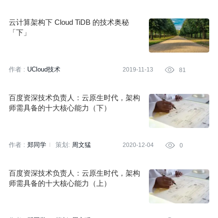
云计算架构下 Cloud TiDB 的技术奥秘
「下」
作者 :
UCloud技术
2019-11-13

81
百度资深技术负责人：云原生时代，架构
师需具备的十大核心能力（下）
作者 :
郑同学
策划:
周文猛
2020-12-04

0
百度资深技术负责人：云原生时代，架构
师需具备的十大核心能力（上）