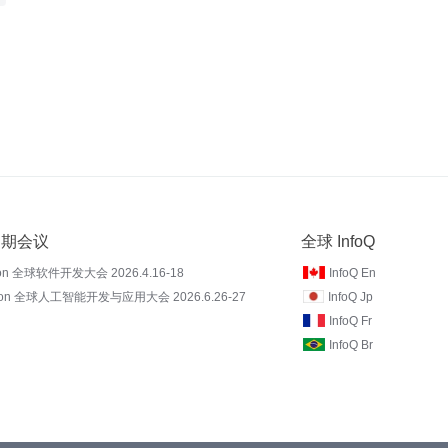
 近期会议
全球 InfoQ
on 全球软件开发大会 2026.4.16-18
InfoQ En
Con 全球人工智能开发与应用大会 2026.6.26-27
InfoQ Jp
InfoQ Fr
InfoQ Br