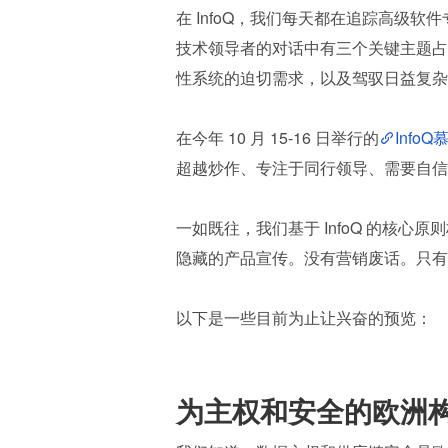
在 InfoQ，我们每天都在追踪高级
技术领导者的对话中有三个关键主题占
性系统的迫切需求，以及驾驭日益复杂
在今年 10 月 15-16 日举行的
Info
超越炒作、专注于同行领导、需要自信
一如既往，我们基于 InfoQ 的核
隐藏的产品宣传。没有营销废话。只有
以下是一些目前为止让兴奋的预览：
为主权和安全的欧洲