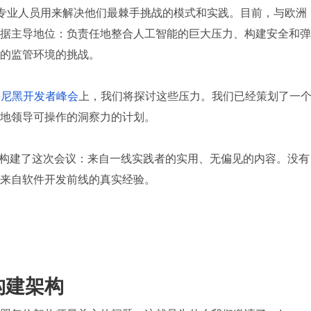
软件专业人员用来解决他们最棘手挑战的模式和实践。目前，与欧洲
据主导地位：负责任地整合人工智能的巨大压力、构建安全和弹
的监管环境的挑战。
Q慕尼黑开发者峰会
上，我们将探讨这些压力。我们已经策划了一
地领导可操作的洞察力的计划。
心原则构建了这次会议：来自一线实践者的实用、无偏见的内容。没有
来自软件开发前线的真实经验。
构建架构