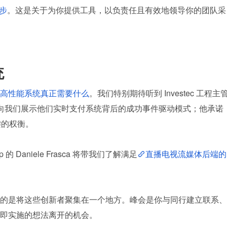
步
。这是关于为你提供工具，以负责任且有效地领导你的团队采
统
高性能系统真正需要什么
。我们特别期待听到 Investec 工程主管
享。他不仅会向我们展示他们实时支付系统背后的成功事件驱动模式；他承诺
键的权衡。
oup 的 Daniele Frasca 将带我们了解满足
直播电视流媒体后端的
的是将这些创新者聚集在一个地方。峰会是你与同行建立联系、
即实施的想法离开的机会。