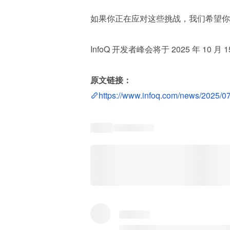
如果你正在应对这些挑战，我们希望你
InfoQ 开发者峰会将于 2025 年 10 月 
原文链接：
https://www.infoq.com/news/2025/0