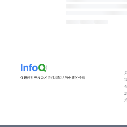
促进软件开发及相关领域知识与创新的传播