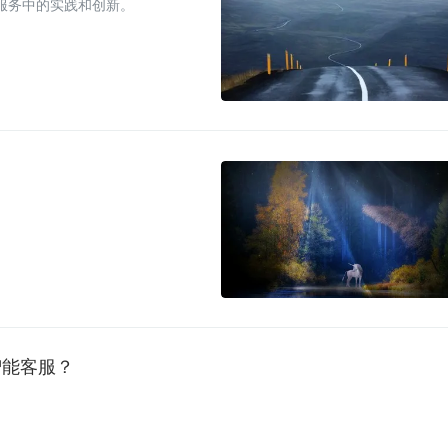
在线教育服务中的实践和创新。
智能客服？