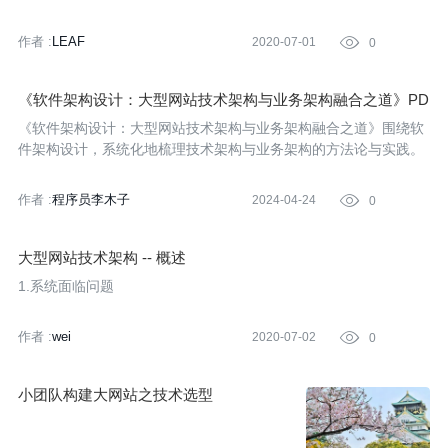
作者 :
LEAF
2020-07-01

0
《软件架构设计：大型网站技术架构与业务架构融合之道》PD
F
《软件架构设计：大型网站技术架构与业务架构融合之道》围绕软
件架构设计，系统化地梳理技术架构与业务架构的方法论与实践。
作者 :
程序员李木子
2024-04-24

0
大型网站技术架构 -- 概述
1.系统面临问题
作者 :
wei
2020-07-02

0
小团队构建大网站之技术选型