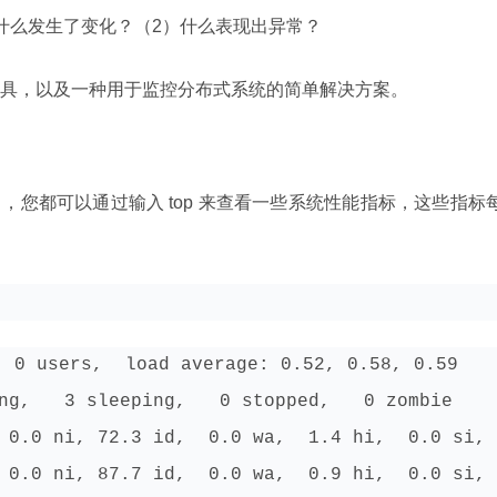
什么发生了变化？（2）什么表现出异常？
具，以及一种用于监控分布式系统的简单解决方案。
中，您都可以通过输入 top 来查看一些系统性能指标，这些指标
 0 users,  load average: 0.52, 0.58, 0.59

ng,   3 sleeping,   0 stopped,   0 zombie

 0.0 ni, 72.3 id,  0.0 wa,  1.4 hi,  0.0 si, 
 0.0 ni, 87.7 id,  0.0 wa,  0.9 hi,  0.0 si, 