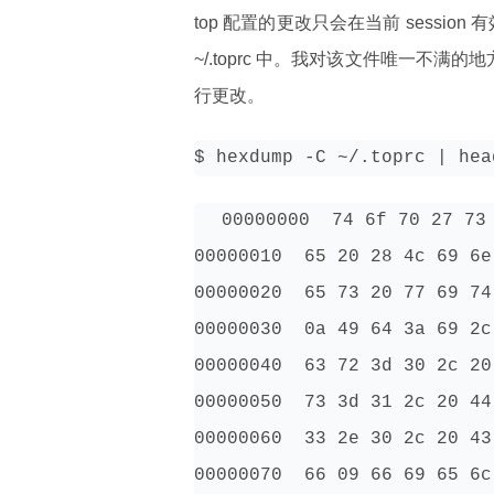
top 配置的更改只会在当前 sessi
~/.toprc 中。我对该文件唯一不满的
行更改。
$ hexdump -C ~/.toprc | hea
00000000  74 6f 70 27 73 
00000010  65 20 28 4c 69 6e
00000020  65 73 20 77 69 74
00000030  0a 49 64 3a 69 2c
00000040  63 72 3d 30 2c 20
00000050  73 3d 31 2c 20 44
00000060  33 2e 30 2c 20 43
00000070  66 09 66 69 65 6c