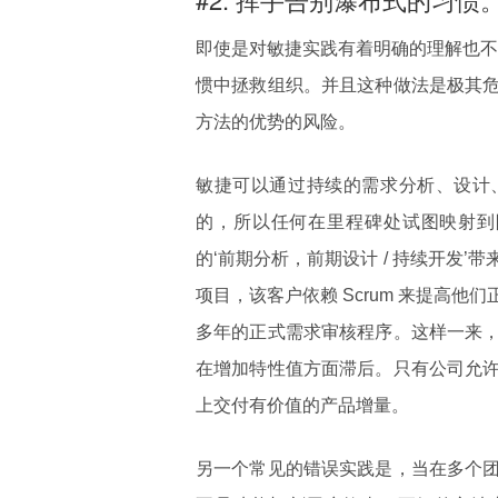
即使是对敏捷实践有着明确的理解也不一
惯中拯救组织。并且这种做法是极其
方法的优势的风险。
敏捷可以通过持续的需求分析、设计、
的，所以任何在里程碑处试图映射到阶
的‘前期分析，前期设计 / 持续开发
项目，该客户依赖 Scrum 来提高
多年的正式需求审核程序。这样一来
在增加特性值方面滞后。只有公司允
上交付有价值的产品增量。
另一个常见的错误实践是，当在多个