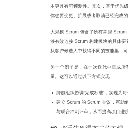
本更具有可预测性。其次，基于优先
你想要变更、扩展或者取消已经完成的
大规模 Scrum 包含了所有常规 S
够有效连接 Scrum 构建模块的具体
从客户候选人中获得不同的技能集，可
另一个例子是，在一次迭代中集成所
量。这可以通过以下方式实现：
跨越组织协调‘完成标准’，实现为
建立 Scrum 的 Scrum 会议
与联合冲刺评审，从而提高项目进
#2. 挥手告别瀑布式的习惯