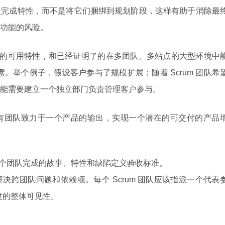
级完成特性，而不是将它们捆绑到规划阶段，这样有助于消除最
功能的风险。
crum 的可用特性，和已经证明了的在多团队、多站点的大型环境中
要素。举个例子，假设客户参与了规模扩展；随着 Scrum 团队希
能需要建立一个独立部门负责管理客户参与。
有团队致力于一个产品的输出，实现一个潜在的可交付的产品
每个团队完成的故事、特性和缺陷定义验收标准。
，帮助解决跨团队问题和依赖项。每个 Scrum 团队应该指派一个代表
度的整体可见性。
。