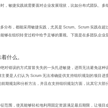
展时，敏捷实践就需要面对企业发展现状，比如分布式团队、多
布，都能采用敏捷实践，尤其是 Scrum。Scrum 实践在超
好，能够在组织转变过程中给予足够的重视。下面是在多团队企业
味着什么。
种绝对错误的方式冒冒失失的一头扎进敏捷，进而无法避免这种
主要是人们认为 Scrum 无法准确提供支持组织规划的项目进
足够的前期规划和分析方法，并且在支持组织规划方面，比其它大部
特征范围，使其能够轻松地利用固定资源满足最后期限，让项目