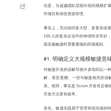

但是，当超越团队层面向组织规模扩
件项目和传统资源管理。
事实上，无论组织多大型、多复杂或者多分
100 人的复杂企业中的伸缩性非常
面实施敏捷时需要遵循的四项规则。
#1. 明确定义大规模敏捷意
对敏捷开发的误解导致许多组织以一
解，甚至更糟。一些与敏捷相关的误解
表。然而，事实是 Scrum 开发有
开发方法更有效率。
首先，敏捷实践易于管理和优先级的