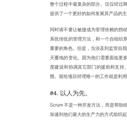
整个过程中最复杂的部分。仅仅经过
提供了一个更好的如何发展其产品的主
同时请不要让敏捷成为管理依赖的拐
系统传统的管理方法，和一个自组织
重要的角色。但是，当涉及到监管自我管
天覆地的变化。因为他们需要面临更
度建设和协调其它部门的援助和支持。
围。留给项目经理唯一的工作就是利用 
#4. 以人为先。
Scrum 不是一种开发方法，而是帮助
加速到他们最大的生产力的方式组织起