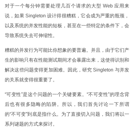
对于一个每分钟需要处理几百个请求的大型 Web 应用来
说，如果 Singleton 设计得很糟糕，它会成为严重的瓶颈，
以及系统的并发性能的短板，甚至在一些特定的条件下，会
导致系统失去可伸缩性。
糟糕的并发行为可能比你想象的要普遍。并且，由于它们产
生的影响只有在性能测试期间才会暴露出来，这使得识别和
解决这些问题变得更加困难。因此，研究 Singleton 与并发
的关系就变得很重要了。
“可变性”是这个问题的一个关键要素。“不可变性”的理念背
后也有很多隐晦的陷阱。所以，我们首先讨论一下所谓
的“不可变”到底是指什么。为了直接切入问题，我们将以一
系列谜题的方式来探讨。