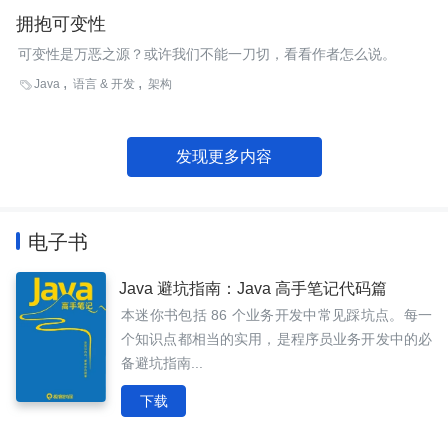
拥抱可变性
可变性是万恶之源？或许我们不能一刀切，看看作者怎么说。
Java
语言 & 开发
架构

发现更多内容
电子书
Java 避坑指南：Java 高手笔记代码篇
本迷你书包括 86 个业务开发中常见踩坑点。每一
个知识点都相当的实用，是程序员业务开发中的必
备避坑指南...
下载