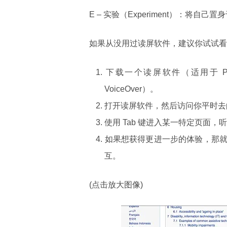
E – 实验（Experiment）：将
如果从没用过读屏软件，建议你试试看
下载一个读屏软件（适用于 PC
VoiceOver）。
打开读屏软件，然后访问你平时去
使用 Tab 键进入某一特定页面
如果想获得更进一步的体验，那
互。
(点击放大图像)