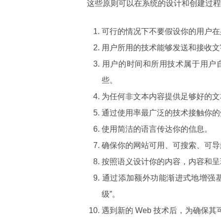
这些原则可以在系统的设计和创建过程
可行的情况下不要假设你的用户在
用户所用的技术能够发送和接收文
用户的时间和所用技术属于用户
些。
为任何非文本内容提供足够好的文
通过使用率最广泛的技术接触你的
使用简洁的语言传达你的信息。
确保你的网站可用、可搜索、可导
按照语义设计你的内容，内容和呈
通过添加额外功能渐进式地增强
级”。
遇到新的 Web 技术后，为确保