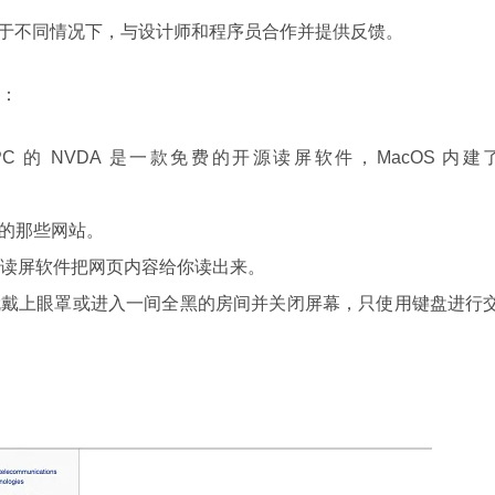
自己置身于不同情况下，与设计师和程序员合作并提供反馈。
：
 的 NVDA 是一款免费的开源读屏软件，MacOS 内建
的那些网站。
，听读屏软件把网页内容给你读出来。
就戴上眼罩或进入一间全黑的房间并关闭屏幕，只使用键盘进行