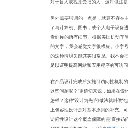
对于盲人或视觉受损的人，这种做法是
另外需要强调的一点是，就算不存在主
了与计算机、图书，或个人电子设备
看到你的所有细节。根据美国机动车管
的文字，我会感觉文字很模糊。小字
的这种情境失能其实很常见。我不会
足以证明提高网站和应用程序的可访问
在产品设计完成后实施可访问性机制的
这些问题呢？”更确切来说，如果在设
怎样？这种“设计为先”的做法就叫做
上包容性设计是对基本原则的补充。可
访问性设计这个概念保障的是‘直接访