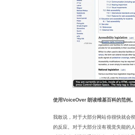
使用VoiceOver 朗读维基百科的
我敢说，对于大部分网站你很快就会
的反应。对于大部分没有视觉失能的