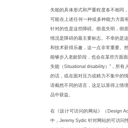
失能的具体形式和严重程度各不相同
可能在上述任何一种或多种能力方面有
针对的也是这些障碍。彻底失明，彻
情况是障碍的最主要标志。不幸的是
和技术获得乐趣，这一点非常重要。
能够步入老龄阶段，也会在某些方面面
失能（Situational disabil
的话，或在面对压力或精力不集中的
语截然不同的语言，这足以算得上情
品中获益。
在《设计可访问的网站》（Design Accessi
中，Jeremy Sydic 针对网站