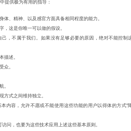
中提供极为有用的指导：
身体、精神、以及感官方面具备相同程度的能力。
字，这是你唯一可以做的假设。
自己，不属于我们。如果没有足够必要的原因，绝对不能控制
本描述。
受众。
航。
现方式之间维持独立。
基本内容，允许不愿或不能使用这些功能的用户以得体的方式“
其可访问，也要为这些技术应用上述这些基本原则。