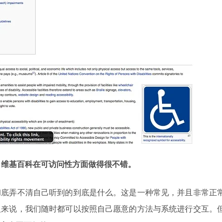
范例。维基百科在可访问性方面做得很不错。
彻底弄不清自己听到的到底是什么。这是一种常见，并且非常正
人来说，我们随时都可以按照自己愿意的方法与系统进行交互。