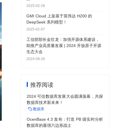
2025-02-28
GMI Cloud 上架基于英伟达 H200 的
DeepSeek 系列模型！
2025-02-07
工信部部长金壮龙：加强开源体系建设，
助推产业高质量发展 | 2024 开放原子开源
生态大会
2024-09-26
推荐阅读
2024 可信数据库发展大会圆满落幕，共探
数据库技术新未来！

数据库
OcenBase 4.3 发布：打造 PB 级实时分析
数据库的最强六边形战士