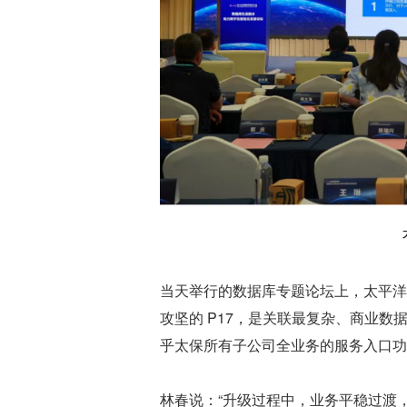
当天举行的数据库专题论坛上，太平洋
攻坚的 P17，是关联最复杂、商业
乎太保所有子公司全业务的服务入口功
林春说：“升级过程中，业务平稳过渡，