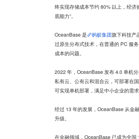
终实现存储成本节约 80% 以上，经济
底能力”。
OceanBase 是
蚂蚁集团
旗下科技产品
过原生分布式技术，在普通的 PC 
成本的问题。
2022 年，OceanBase 发布 
私有云、公有云和混合云，可部署在国
可实现单机部署，满足中小企业的需求
经过 13 年的发展，OceanBase
升级。
在金融领域，OceanBase 已成为