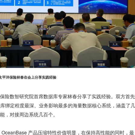
太平洋保险林春在会上分享实践经验
保险数智研究院首席数据库专家林春分享了实践经验。双方首先
数据库绑定程度最深、业务影响最多的海量数据核心系统，涵盖了
能，对接周边系统几百个。
OceanBase 产品压缩特性价值明显，在保持高性能的同时，最