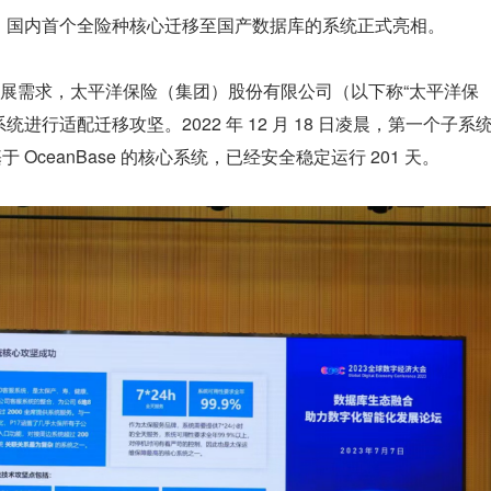
大会上，国内首个全险种核心迁移至国产数据库的系统正式亮相。
展需求，太平洋保险（集团）股份有限公司（以下称“太平洋保
 核心系统进行适配迁移攻坚。2022 年 12 月 18 日凌晨，第一个子系
于 OceanBase 的核心系统，已经安全稳定运行 201 天。