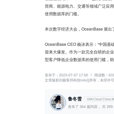
营商、能源电力、交通等领域广泛应用；在
使用数据库的门槛。
本次数字经济大会，OceanBase 
OceanBase CEO 杨冰表示：“
迎来大爆发。作为一款完全自研的企业
型客户降低企业数据库的使用门槛，助
2023-07-07 17:50
63
文章版权归极客邦科技InfoQ所有，未经许
鲁冬雪
GMI Cloud China M
发布了
364
篇内容， 共
289.