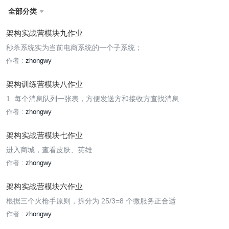
全部分类

架构实战营模块九作业
秒杀系统实为当前电商系统的一个子系统；
作者 :
zhongwy
架构训练营模块八作业
1. 每个消息队列一张表，方便发送方和接收方查找消息
作者 :
zhongwy
架构实战营模块七作业
进入商城，查看皮肤、英雄
作者 :
zhongwy
架构实战营模块六作业
根据三个火枪手原则，拆分为 25/3=8 个微服务正合适
作者 :
zhongwy