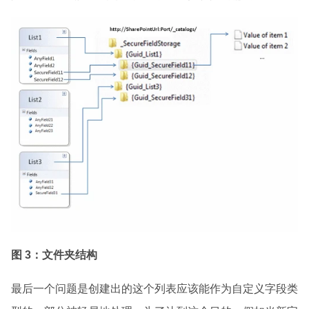
图 3：文件夹结构
最后一个问题是创建出的这个列表应该能作为自定义字段类