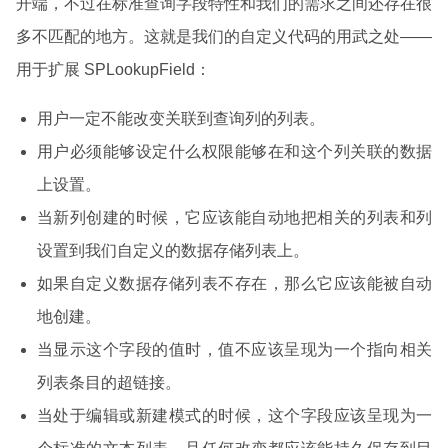
开端，不过在标准查询字段特性和我们的需求之间还存在很
多不匹配的地方。这就是我们的自定义代码的用武之处——
用于扩展 SPLookupField：
用户一定不能改变关联到查询列的列表。
用户必须能够设定什么权限能够在和这个列关联的数据
上设置。
当新列创建的时候，它应该能自动地把相关的列表和列
设置到我们自定义的数据存储列表上。
如果自定义数据存储列表不存在，那么它应该能被自动
地创建。
当显示这个字段的值时，值不应该呈现为一个指向相关
列表条目的超链接。
当处于编辑或新建模式的时候，这个字段应该呈现为一