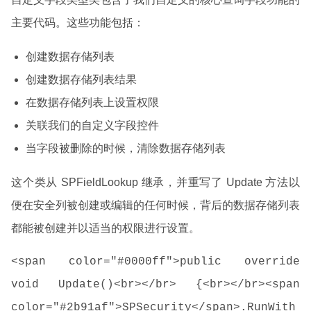
主要代码。这些功能包括：
创建数据存储列表
创建数据存储列表结果
在数据存储列表上设置权限
关联我们的自定义字段控件
当字段被删除的时候，清除数据存储列表
这个类从 SPFieldLookup 继承，并重写了 Update 方法以
便在安全列被创建或编辑的任何时候，背后的数据存储列表
都能被创建并以适当的权限进行设置。
<span color="#0000ff">public override
void Update()<br></br> {<br></br><span
color="#2b91af">SPSecurity</span>.RunWith