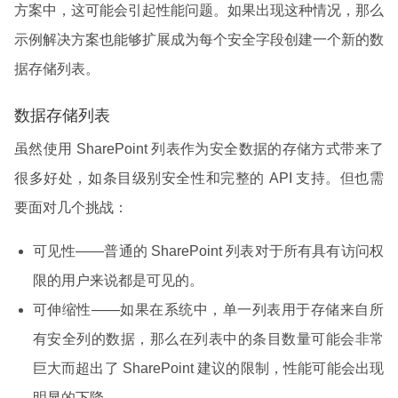
方案中，这可能会引起性能问题。如果出现这种情况，那么
示例解决方案也能够扩展成为每个安全字段创建一个新的数
据存储列表。
数据存储列表
虽然使用 SharePoint 列表作为安全数据的存储方式带来了
很多好处，如条目级别安全性和完整的 API 支持。但也需
要面对几个挑战：
可见性——普通的 SharePoint 列表对于所有具有访问权
限的用户来说都是可见的。
可伸缩性——如果在系统中，单一列表用于存储来自所
有安全列的数据，那么在列表中的条目数量可能会非常
巨大而超出了 SharePoint 建议的限制，性能可能会出现
明显的下降。