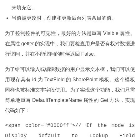
来填充它。
当值被更改时，创建和更新后台列表条目的值。
为了控制控件的可见性，最好的方法是重写 Visible 属性。
在属性 getter 的实现中，我们要检查用户是否有权对数据进
行访问，并在不能访问的时候返回 False。
为了给可以输入或编辑数据的用户显示文本框，我们可以使
用现存具有 id 为 TextField 的 SharePoint 模板。这个模板
同样也被标准文本字段使用。为了实现这个功能，我们只需
简单地重写 DefaultTemplateName 属性的 Get 方法，实现
代码如下：
<span color="#0000ff">// If the mode is
Display default to Lookup Field