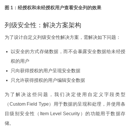
图 1：经授权和未经授权用户查看安全列的效果
列级安全性：解决方案架构
为了设计自定义列级安全性解决方案，需解决如下问题：
以安全的方式存储数据，而不会暴露安全数据给未经授
权的用户
只向获得授权的用户呈现安全数据
只允许获得授权的用户编辑安全数据
为了解决这些问题，我们决定使用自定义字段类型
（Custom Field Type）用于数据的呈现和处理，并使用条
目级别安全性（Item Level Security）的功能用于数据存
储。