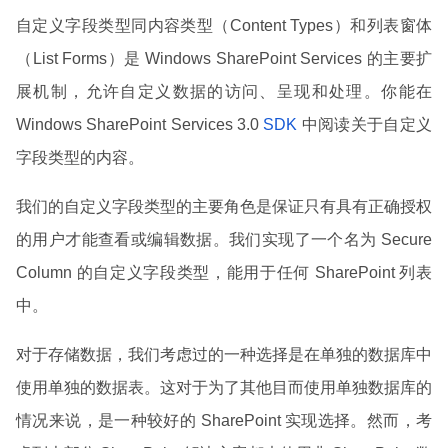
自定义字段类型同内容类型（Content Types）和列表窗体
（List Forms）是 Windows SharePoint Services 的主要扩
展机制，允许自定义数据的访问、呈现和处理。你能在
Windows SharePoint Services 3.0
SDK
中阅读关于自定义
字段类型的内容。
我们的自定义字段类型的主要角色是保证只有具有正确授权
的用户才能查看或编辑数据。我们实现了一个名为 Secure
Column 的自定义字段类型，能用于任何 SharePoint 列表
中。
对于存储数据，我们考虑过的一种选择是在单独的数据库中
使用单独的数据表。这对于为了其他目而使用单独数据库的
情况来说，是一种较好的 SharePoint 实现选择。然而，考