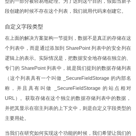
型的一部分被轻易地处理。为了达到这个目的，假如当新字
段创建的时候不存在这个列表，我们就用代码来创建它。
自定义字段类型
在上面的解决方案架构一节提到，数据不是真正的存储在这
个列表中，而是通过添加到 SharePoint 列表中的安全列在
逻辑上的表示。实际情况是，把数据安全地存储在独立的、
专门的 SharePoint 列表中，就是我们提到的数据存储列表
（这个列表具有一个叫做 _SecureFieldStorage 的内部名
称，并且具有叫做 _SecureFieldStorage 的站点相对
URL）。获取存储在这个独立的数据存储列表中的数据，
并把其显示在宿主列表的上下文中，则是自定义字段类型的
主要用处。
当我们在研究如何实现这个功能的时候，我们希望让我们的