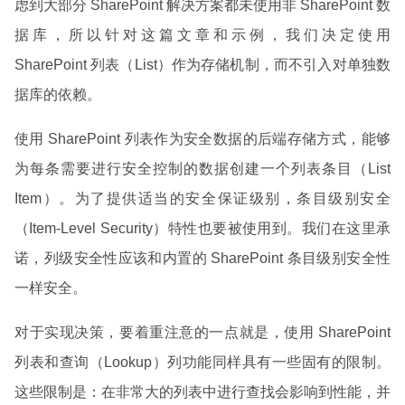
虑到大部分 SharePoint 解决方案都未使用非 SharePoint 数
据库，所以针对这篇文章和示例，我们决定使用
SharePoint 列表（List）作为存储机制，而不引入对单独数
据库的依赖。
使用 SharePoint 列表作为安全数据的后端存储方式，能够
为每条需要进行安全控制的数据创建一个列表条目（List
Item）。为了提供适当的安全保证级别，条目级别安全
（Item-Level Security）特性也要被使用到。我们在这里承
诺，列级安全性应该和内置的 SharePoint 条目级别安全性
一样安全。
对于实现决策，要着重注意的一点就是，使用 SharePoint
列表和查询（Lookup）列功能同样具有一些固有的限制。
这些限制是：在非常大的列表中进行查找会影响到性能，并