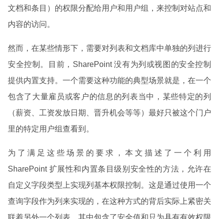
文档和条目）的权限分配给用户和用户组，来控制对站点和
内容的访问。
然而，在某些情形下，需要对列表和文档库中单独的列进行
安全控制。目前，SharePoint 没有为列或视图的安全控制
提供内置支持。一个需要这种功能的典型场景就是，在一个
包含了大量雇员或客户的信息的列表当中，某些特定的列
（薪资、工资发放日期、晋升机会等等）最好只被这个门户
里的特定用户组查看到。
为了满足这些场景的要求，本文描述了一个利用
SharePoint 扩展性和内置条目级别安全性的方法，允许在
自定义字段类型上实现列基本权限控制。这是通过使用一个
查询字段作为列来实现的，在这种方式的背后实际上紧密关
联着另外一个列表，其中包含了安全值和只为具有有效权限