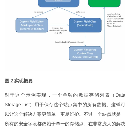
图 2 实现概要
对于这个示例实现，一个单独的数据存储列表（Data
Storage List）用于保存这个站点集中的所有数据。这样可
以让这个解决方案更简单，更易维护。不过一个缺点就是，
所有的安全字段都依赖于单一的存储点。在非常庞大的解决