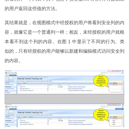
的用户返回这些值的方法。
其结果就是，在视图模式中经授权的用户将看到安全列的内
容，就像它是一个普通列一样；相反，未经授权的用户就根
本看不到这个列的内容。在图 1 中显示了不同的行为。类
似的，只有经授权的用户能够以新建和编辑模式访问安全列
的内容。