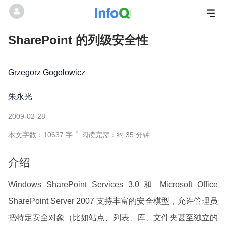
SharePoint 的列级安全性
Grzegorz Gogolowicz
朱永光
2009-02-28
本文字数：10637 字
阅读完需：约 35 分钟
介绍
Windows SharePoint Services 3.0 和 Microsoft Office
SharePoint Server 2007 支持丰富的安全模型，允许管理员
把特定安全对象（比如站点、列表、库、文件夹甚至独立的