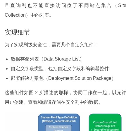
且查询列也不能直接访问位于不同站点集合（Site
Collection）中的列表。
实现细节
为了实现列级安全性，需要几个自定义组件：
数据存储列表（Data Storage List）
自定义字段类型，包括自定义字段和编辑器控件
部署解决方案包（Deployment Solution Package）
这些组件如图 2 所描述的那样，协同工作在一起，以允许
用户创建、查看和编辑存储在安全列中的数据。