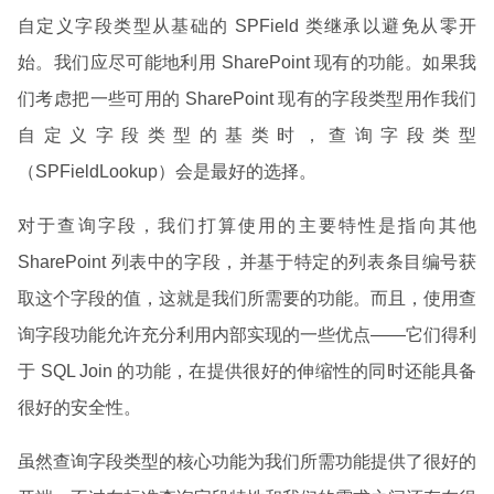
自定义字段类型从基础的 SPField 类继承以避免从零开
始。我们应尽可能地利用 SharePoint 现有的功能。如果我
们考虑把一些可用的 SharePoint 现有的字段类型用作我们
自定义字段类型的基类时，查询字段类型
（SPFieldLookup）会是最好的选择。
对于查询字段，我们打算使用的主要特性是指向其他
SharePoint 列表中的字段，并基于特定的列表条目编号获
取这个字段的值，这就是我们所需要的功能。而且，使用查
询字段功能允许充分利用内部实现的一些优点——它们得利
于 SQL Join 的功能，在提供很好的伸缩性的同时还能具备
很好的安全性。
虽然查询字段类型的核心功能为我们所需功能提供了很好的