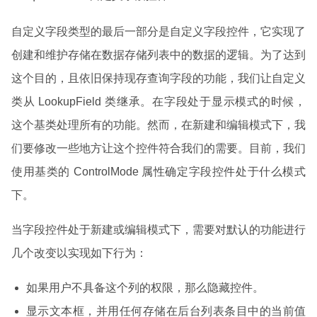
自定义字段类型的最后一部分是自定义字段控件，它实现了
创建和维护存储在数据存储列表中的数据的逻辑。为了达到
这个目的，且依旧保持现存查询字段的功能，我们让自定义
类从 LookupField 类继承。在字段处于显示模式的时候，
这个基类处理所有的功能。然而，在新建和编辑模式下，我
们要修改一些地方让这个控件符合我们的需要。目前，我们
使用基类的 ControlMode 属性确定字段控件处于什么模式
下。
当字段控件处于新建或编辑模式下，需要对默认的功能进行
几个改变以实现如下行为：
如果用户不具备这个列的权限，那么隐藏控件。
显示文本框，并用任何存储在后台列表条目中的当前值