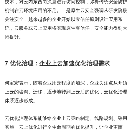
技术，对云内东西向流量进行访问控制，弥补传统安全防护
机制在云环境应用的不足。二是原生云安全强调从研发阶段
关注安全，越来越多的企业开始以零信任原则设计应用系
统，云服务或云上应用将实现原生零信任，安全能力得到大
幅提升。
7 优化治理：企业上云加速优化治理需求
何宝宏表示，随着企业用云程度的加深，企业关注点从开始
上云的咨询、迁移，逐步地转到上云后的优化，云优化治理
体系逐步形成。
云优化治理体系能够给企业上云策略制定、线路规划、采用
实施、云上优化进行全生命周期的优化提升，让企业更懂