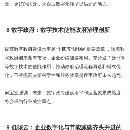
云、更好的用云，为企业数字化转型提供新的动力。
 8 数字政府：数字技术使能政府治理创新
提高数字政府建设水平是“十四五”规划的重要篇章 ，随着数
字政府迎来蓝海市场，企业纷纷加速布局。充分发挥云计算
等数字技术的使能作用，推动政府治理流程再造和模式优
化，不断提高决策科学性和服务效率是数字政府未来趋势。
何宝宏强调，未来，数字政府建设水平和运营效果成熟度，
将会成为行业关注重点。
 9 低碳云：企业数字化与节能减碳齐头并进的