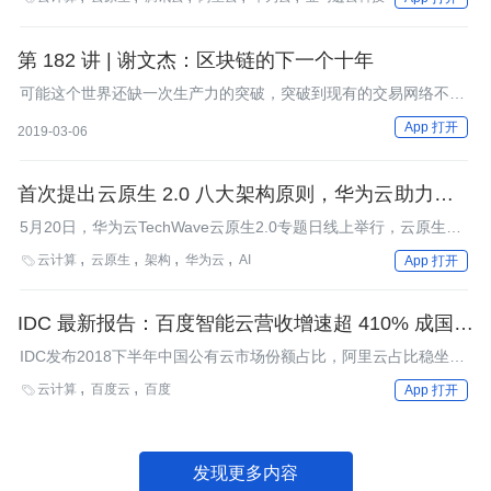
青萍之末。
第 182 讲 | 谢文杰：区块链的下一个十年
可能这个世界还缺一次生产力的突破，突破到现有的交易网络不能
承载，突破到我们需要一个更高效的交易网络。
App 打开
2019-03-06
首次提出云原生 2.0 八大架构原则，华为云助力企业
智能升级
5月20日，华为云TechWave云原生2.0专题日线上举行，云原生各
技术领域专家，深度分享了华为云领先的全栈云原生技术和新云原
云计算
云原生
架构
华为云
AI

App 打开
生企业智能升级丰富实践，并首次提出云原生2.0八大架构原则，
为企业智能升级提供架构设计参考，加速企业实现资源高效、应用
敏捷、业务智能、安全可信和极致体验。
IDC 最新报告：百度智能云营收增速超 410% 成国内
最快
IDC发布2018下半年中国公有云市场份额占比，阿里云占比稳坐第
一，百度智能云营收增速超过410%，稳居第一阵营。
云计算
百度云
百度

App 打开
发现更多内容