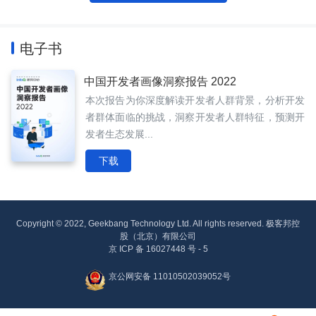
电子书
中国开发者画像洞察报告 2022
本次报告为你深度解读开发者人群背景，分析开发
者群体面临的挑战，洞察开发者人群特征，预测开
发者生态发展...
下载
Copyright © 2022, Geekbang Technology Ltd. All rights reserved. 极客邦控
股（北京）有限公司
京 ICP 备 16027448 号 - 5
京公网安备 11010502039052号