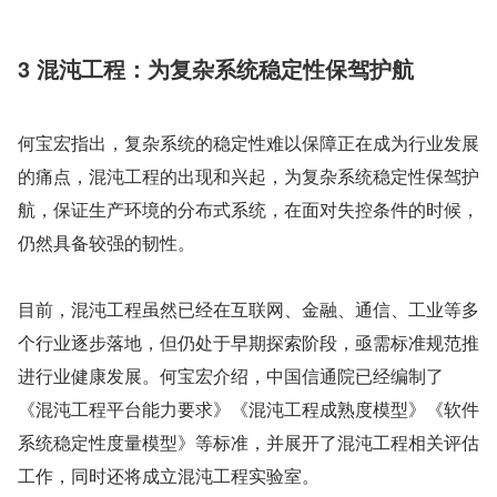
3 混沌工程：为复杂系统稳定性保驾护航
何宝宏指出，复杂系统的稳定性难以保障正在成为行业发展
的痛点，混沌工程的出现和兴起，为复杂系统稳定性保驾护
航，保证生产环境的分布式系统，在面对失控条件的时候，
仍然具备较强的韧性。
目前，混沌工程虽然已经在互联网、金融、通信、工业等多
个行业逐步落地，但仍处于早期探索阶段，亟需标准规范推
进行业健康发展。何宝宏介绍，中国信通院已经编制了 
《混沌工程平台能力要求》《混沌工程成熟度模型》《软件
系统稳定性度量模型》等标准，并展开了混沌工程相关评估
工作，同时还将成立混沌工程实验室。