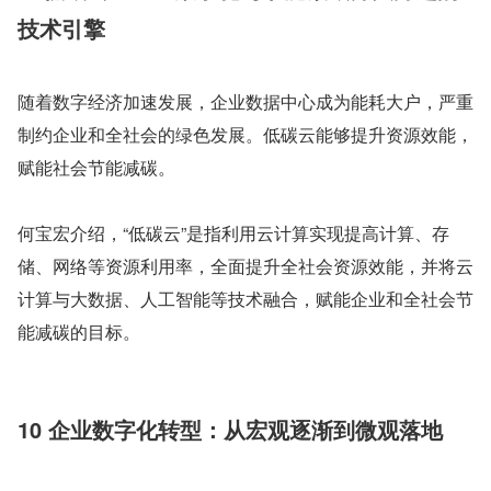
技术引擎
随着数字经济加速发展，企业数据中心成为能耗大户，严重
制约企业和全社会的绿色发展。低碳云能够提升资源效能，
赋能社会节能减碳。
何宝宏介绍，“低碳云”是指利用云计算实现提高计算、存
储、网络等资源利用率，全面提升全社会资源效能，并将云
计算与大数据、人工智能等技术融合，赋能企业和全社会节
能减碳的目标。
10 企业数字化转型：从宏观逐渐到微观落地