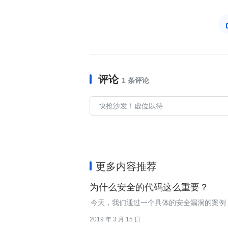
评论
1 条评论
更多内容推荐
为什么安全的代码这么重要？
今天，我们通过一个具体的安全漏洞的案例
2019 年 3 月 15 日