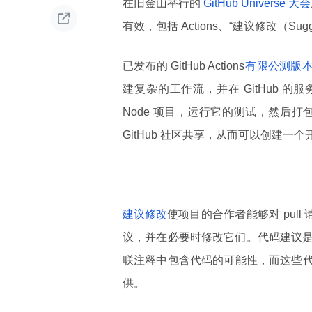
在旧金山举行的
GitHub Universe 大会

有效，包括 Actions、“建议修改（Sugg
已发布的 GitHub Actions
有限公测版
建复杂的工作流，并在 GitHub 的
Node 项目，运行它的测试，然后打包
GitHub 社区共享，从而可以创建一个开
建议修改
使项目的合作者能够对 pul
议，并在必要时修改它们。代码建议
联注释中包含代码的可能性，而这些代
供。