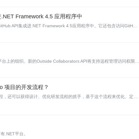
进.NET Framework 4.5 应用程序中
itHub API集成进.NET Framework 4.5应用程序中。它还包含访问GitHub
上的组织。新的Outside Collaborators API将支持远程管理访问权限
o 项目的开发流程？
程，还可以获得设计、优化研发流程的抓手，基于这个流程来优化、定制
有.NET平台。