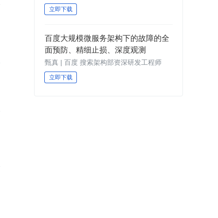
立即下载
百度大规模微服务架构下的故障的全
面预防、精细止损、深度观测
甄真 | 百度 搜索架构部资深研发工程师
立即下载