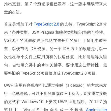
推出更新。第 7 个预览版也已发布，这一版本继续带来大
量的改进。
首先是增加了对
TypeScript 2.8
的支持。TypeScript 2.8 带
来了条件类型、JSX Pragma 和映射类型标识符的可控性。
VS2017 的其他改进还包括在未开启的项目上禁用类型检
查，以便节约 IDE 资源。另一个 IDE 方面的改进是可以一
次性在单个文件上应用所有的快速修复，比如清理导入语
句、自动填充类中的 this 关键字。要使用这些新特性，需
要将旧的 TypeScript 项目修改成 TypeScript 2.8 项目。
UWP 应用程序现在可以通过接驳（sideload）的方式来发
行，也就是说，可以不用登录微软应用商店，直接通过接驳
的方式在 Windows 10 上安装 UWP 应用程序。在 15.7 预
览版中，Visual Studio 会生成一个包含
AppInstaller