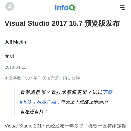
Visual Studio 2017 15.7 预览版发布
Jeff Martin
无明
2018-04-11
本文字数：587 字
阅读完需：约 2 分钟
看新闻很累？看技术新闻更累？试试
下载
InfoQ 手机客户端
，每天上下班路上听新闻，
有趣还有料！
Visual Studio 2017 已经发布一年多了，微软一直持续定期