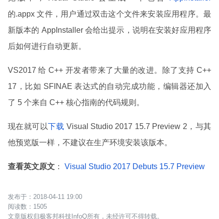
的.appx 文件，用户通过双击这个文件来安装应用程序。最
新版本的 AppInstaller 会给出提示，说明在安装好应用程序
后如何进行自动更新。
VS2017 给 C++ 开发者带来了大量的改进。除了支持 C++
17，比如 SFINAE 表达式的自动完成功能，编辑器还加入
了 5 个来自 C++ 核心指南的代码规则。
现在就可以
下载
Visual Studio 2017 15.7 Preview 2，与其
他预览版一样，不建议在生产环境安装该版本。
查看英文原文
：
Visual Studio 2017 Debuts 15.7 Preview
2018-04-11 19:00
1505
文章版权归极客邦科技InfoQ所有，未经许可不得转载。