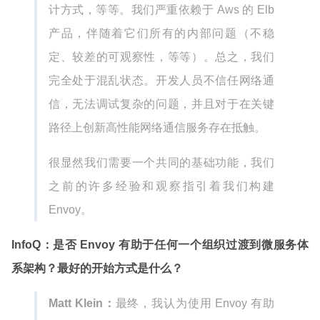
计方式，等等。我们严重依赖于 Aws 的 Elb
产品，伴随着它们所有的内部问题（不稳
定、较差的可观察性，等等）。总之，我们
完全处于混乱状态。开发人员不信任网络通
信，无法调试复杂的问题，并且对于在关键
路径上创新高性能网络通信服务存在抵触。
很显然我们需要一个共同的基础功能，我们
之前的许多经验和观察指引着我们构建
Envoy。
InfoQ：是否 Envoy 有助于任何一个组织过渡到微服务体
系架构？最好的开始方式是什么？
Matt Klein：
最终，我认为使用 Envoy 有助