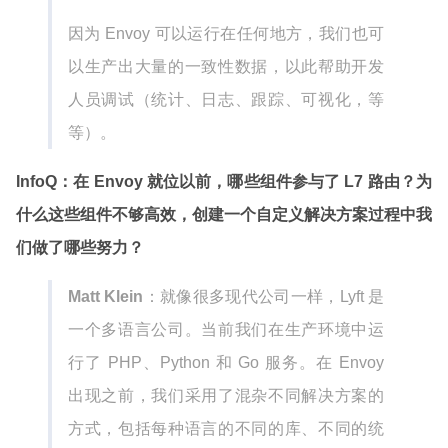
因为 Envoy 可以运行在任何地方，我们也可
以生产出大量的一致性数据，以此帮助开发
人员调试（统计、日志、跟踪、可视化，等
等）。
InfoQ：在 Envoy 就位以前，哪些组件参与了 L7 路由？为
什么这些组件不够高效，创建一个自定义解决方案过程中我
们做了哪些努力？
Matt Klein
：就像很多现代公司一样，Lyft 是
一个多语言公司。当前我们在生产环境中运
行了 PHP、Python 和 Go 服务。在 Envoy
出现之前，我们采用了混杂不同解决方案的
方式，包括每种语言的不同的库、不同的统