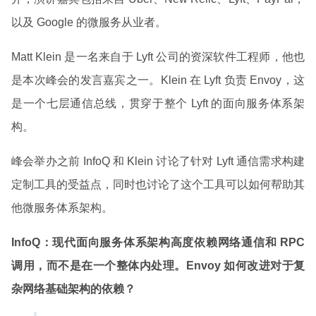
以及 Google 的微服务从业者。
Matt Klein 是一名来自于 Lyft 公司的资深软件工程师，他也
是本次峰会的发言嘉宾之一。Klein 在 Lyft 负责 Envoy，这
是一个七层通信总线，贯穿于整个 Lyft 的面向服务体系架
构。
峰会举办之前 InfoQ 和 Klein 讨论了针对 Lyft 通信需求构建
定制工具的受益点，同时也讨论了这个工具可以如何帮助其
他微服务体系架构。
InfoQ：现代面向服务体系架构高度依赖网络通信和 RPC
调用，而不是在一个整体内处理。Envoy 如何改进对于复
杂网络基础架构的依赖？