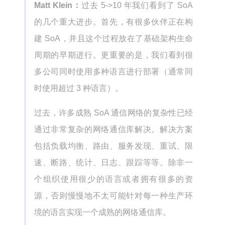
Matt Klein：
过去 5->10 年我们看到了 SoA
的几个重大进步。首先，有很多伙伴正在构
建 SoA，并且这个过程放在了基础架构生命
周期的早期进行。更重要的是，我们看到很
多公司同时使用多种语言进行部署（通常同
时使用超过 3 种语言）。
过去，许多成熟 SoA 通信网络的复杂性已经
通过非常复杂的网络通信库解决。解决方案
包括负载均衡、路由、服务发现、重试、限
速、断路、统计、日志、跟踪等等。除非一
个组织使用很少的语言或者拥有很多的资
源，否则慢慢地不太可能针对每一种生产环
境的语言实现一个成熟的网络通信库。