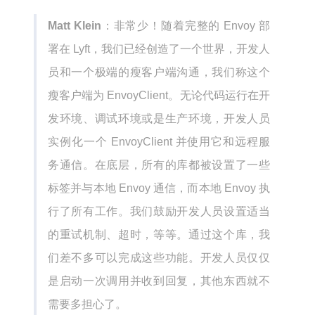
Matt Klein
：非常少！随着完整的 Envoy 部
署在 Lyft，我们已经创造了一个世界，开发人
员和一个极端的瘦客户端沟通，我们称这个
瘦客户端为 EnvoyClient。无论代码运行在开
发环境、调试环境或是生产环境，开发人员
实例化一个 EnvoyClient 并使用它和远程服
务通信。在底层，所有的库都被设置了一些
标签并与本地 Envoy 通信，而本地 Envoy 执
行了所有工作。我们鼓励开发人员设置适当
的重试机制、超时，等等。通过这个库，我
们差不多可以完成这些功能。开发人员仅仅
是启动一次调用并收到回复，其他东西就不
需要多担心了。