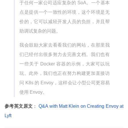
于任何一家公司适应复杂的 SoA。一个基本
点是提供一个一致性的环境，这个环境是无
价的，它可以减轻开发人员的负担，并且帮
助调试复杂的问题。
我会鼓励大家去看看我们的网站，在那里我
们已经付出很多努力去完善文档。我们也有
一些关于 Docker 容器的示例，大家可以玩
玩。此外，我们也正在努力构建更加直接访
问 K8s 的 Envoy，这样会让小型公司更容易
使用 Envoy。
参考英文原文
：
Q&A with Matt Klein on Creating Envoy at
Lyft