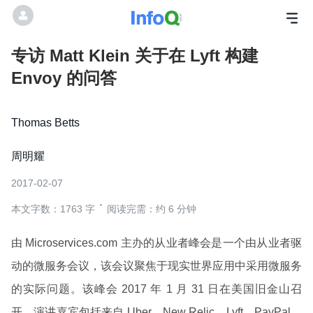
专访 Matt Klein 关于在 Lyft 构建
Envoy 的问答
Thomas Betts
周明耀
2017-02-07
本文字数：1763 字
阅读完需：约 6 分钟
由 Microservices.com 主办的从业者峰会是一个由从业者驱
动的微服务会议，该会议聚焦于现实世界应用中采用微服务
的实际问题。该峰会 2017 年 1 月 31 日在美国旧金山召
开，演讲嘉宾包括来自 Uber、New Relic、Lyft、PayPal，