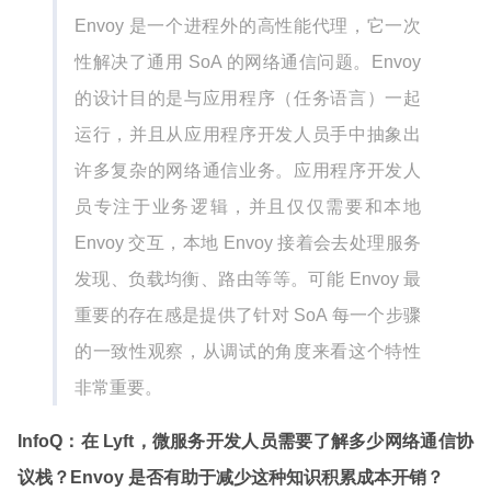
Envoy 是一个进程外的高性能代理，它一次
性解决了通用 SoA 的网络通信问题。Envoy
的设计目的是与应用程序（任务语言）一起
运行，并且从应用程序开发人员手中抽象出
许多复杂的网络通信业务。应用程序开发人
员专注于业务逻辑，并且仅仅需要和本地
Envoy 交互，本地 Envoy 接着会去处理服务
发现、负载均衡、路由等等。可能 Envoy 最
重要的存在感是提供了针对 SoA 每一个步骤
的一致性观察，从调试的角度来看这个特性
非常重要。
InfoQ：在 Lyft，微服务开发人员需要了解多少网络通信协
议栈？Envoy 是否有助于减少这种知识积累成本开销？