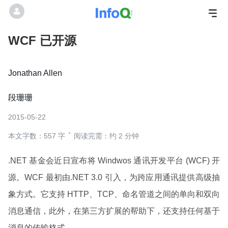
WCF 已开源
Jonathan Allen
段珊珊
2015-05-22
本文字数：557 字
阅读完需：约 2 分钟
.NET 基金会近日宣布将 Windwos 通讯开发平台 (WCF) 开
源。WCF 最初由.NET 3.0 引入，为跨应用通讯提供高级抽
象方式。它支持 HTTP、TCP、命名管道之间的单向和双向
消息通信，此外，在第三方扩展的帮助下，还支持任何基于
消息的传输格式。