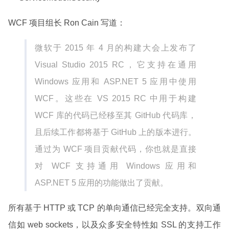
WCF 项目组长 Ron Cain 写道：
微软于 2015 年 4 月的构建大会上发布了
Visual Studio 2015 RC，它支持在通用
Windows 应用和 ASP.NET 5 应用中使用
WCF。这些在 VS 2015 RC 中用于构建
WCF 库的代码已经移至其 GitHub 代码库，
且后续工作都将基于 GitHub 上的版本进行。
通过为 WCF 项目贡献代码，你也就是直接
对 WCF 支持通用 Windows 应用和
ASP.NET 5 应用的功能做出了贡献。
所有基于 HTTP 或 TCP 的单向通信已经完全支持。双向通
信如 web sockets，以及众多安全特性如 SSL 的支持工作