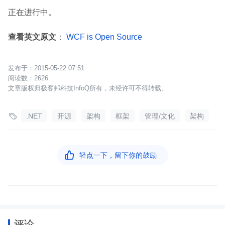
正在进行中。
查看英文原文
：
WCF is Open Source
2015-05-22 07:51
2626
文章版权归极客邦科技InfoQ所有，未经许可不得转载。

.NET
开源
架构
框架
管理/文化
架构

轻点一下，留下你的鼓励
评论