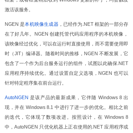
激活该服务。
NGEN 是
本机映像生成器
，已经作为.NET 框架的一部分存
在了好几年。NGEN 创建托管代码应用程序的本机映像，
该映像经过优化，可以在运行时直接使用，而不需要使用即
时（JIT）编译器。随着时间的推移，NGEN 不断发展，它
包含了一个作为后台服务运行的组件，试图以此确保.NET
应用程序持续优化。通过设置自定义选项，NGEN 也可以
针对特定程序集在前台运行。
AutoNGEN
是该产品的最新成果，它伴随 Windows 8 出
现，并在 Windows 8.1 中进行了进一步的优化。相比之前
的迭代，它体现了数项改进。按照设计，在 Windows 8
中，AutoNGEN 只优化机器上正在使用的.NET 应用程序或