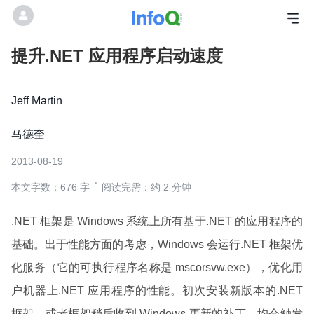
提升.NET 应用程序启动速度
Jeff Martin
马德奎
2013-08-19
本文字数：676 字
阅读完需：约 2 分钟
.NET 框架是 Windows 系统上所有基于.NET 的应用程序的
基础。出于性能方面的考虑，Windows 会运行.NET 框架优
化服务（它的可执行程序名称是 mscorsvw.exe），优化用
户机器上.NET 应用程序的性能。初次安装新版本的.NET
框架，或者框架稍后收到 Windows 更新的补丁，均会触发