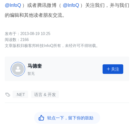
@InfoQ
）或者腾讯微博（
@InfoQ
）关注我们，并与我们
的编辑和其他读者朋友交流。
2013-08-19 10:25
2166
文章版权归极客邦科技InfoQ所有，未经许可不得转载。
马德奎
关注

暂无

.NET
语言 & 开发

轻点一下，留下你的鼓励