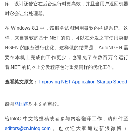
库。设计还使它在后台运行时更高效，并且当用户返回机器
时它会让出处理器。
在 Windows 8.1 中，该服务试图利用微软的构建系统。这
样，来自微软的基于.NET 的包，可以在分发之前使用类似
NGEN 的服务进行优化。这样做的结果是，AutoNGEN 需
要在本机上完成的工作更少，也避免了在数百万台运行
着.NET 的机器上分发程序包时重复同样的优化工作。
查看英文原文：
Improving NET Application Startup Speed
感谢
马国耀
对本文的审校。
给InfoQ 中文站投稿或者参与内容翻译工作，请邮件至
editors@cn.infoq.com
。也欢迎大家通过新浪微博（