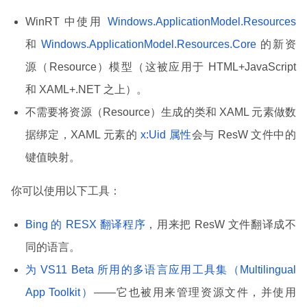
WinRT 中使用
Windows.ApplicationModel.Resources
和
Windows.ApplicationModel.Resources.Core
的新资
源（Resource）模型（这被应用于 HTML+JavaScript
和 XAML+.NET 之上）。
不需要将资源（Resource）生成的类和 XAML 元素做数
据绑定，XAML 元素的
x:Uid 属性
会与 ResW 文件中的
键值映射。
你可以使用以下工具：
Bing 的 RESX 翻译程序
，用来把 ResW 文件翻译成不
同的语言。
为 VS11 Beta 所用的多语言应用工具集（Multilingual
App Toolkit）
——它也被用来管理资源文件，并使用