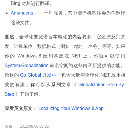
Bing 对其进行翻译。
Amanuens
——一种服务，其中翻译机程序会为你翻译
这些文件。
显然，全球化要比语言本地化的内容要多，它还涉及到并
发、计量单位、数据格式（例如，地址，名称）等等。如果
你的 Windows 8 应用构建在.NET 上，你就可以使用
System.Globalization
命名空间为这些内容所提供的功能。
微软的
Go Global 开发中心
包含大量与全球化.NET 应用相
关的资源，你可以从系列文章《
Globalization Step-By-
Step
》开始了解。
查看英文原文：
Localizing Your Windows 8 App
2012-05-08 03:26