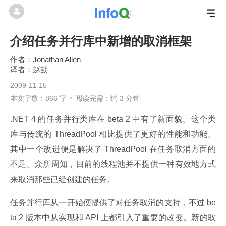
介绍任务并行库中新增的取消框架
Jonathan Allen
赵劼
2009-11-15
本文字数：866 字
阅读完需：约 3 分钟
.NET 4 的任务并行类库在 beta 2 中有了新面貌。这个类
库与传统的 ThreadPool 相比提供了更好的性能和功能。
其中一个改进便是解决了 ThreadPool 在任务取消方面的
不足。众所周知，目前的线程池并不提供一种有效地方式
来取消那些已经创建的任务。
任务并行库从一开始便提供了对任务取消的支持，不过 be
ta 2 版本中从实现和 API 上都引入了重要的改变。新的取