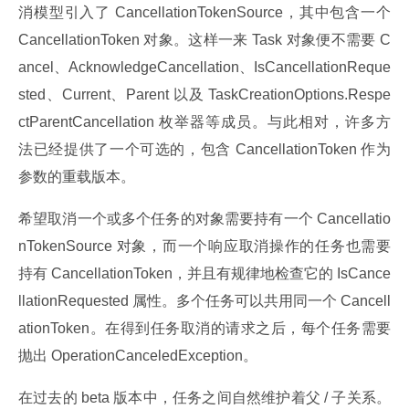
消模型引入了 CancellationTokenSource，其中包含一个 
CancellationToken 对象。这样一来 Task 对象便不需要 C
ancel、AcknowledgeCancellation、IsCancellationReque
sted、Current、Parent 以及 TaskCreationOptions.Respe
ctParentCancellation 枚举器等成员。与此相对，许多方
法已经提供了一个可选的，包含 CancellationToken 作为
参数的重载版本。
希望取消一个或多个任务的对象需要持有一个 Cancellatio
nTokenSource 对象，而一个响应取消操作的任务也需要
持有 CancellationToken，并且有规律地检查它的 IsCance
llationRequested 属性。多个任务可以共用同一个 Cancell
ationToken。在得到任务取消的请求之后，每个任务需要
抛出 OperationCanceledException。
在过去的 beta 版本中，任务之间自然维护着父 / 子关系。