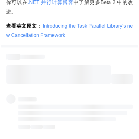
你可以在
.NET 并行计算博客
中了解更多Beta 2 中的改
进。
查看英文原文：
 Introducing the Task Parallel Library’s ne
w Cancellation Framework 