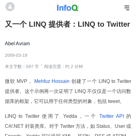
又一个 LINQ 提供者：LINQ to Twitter
Abel Avram
2009-03-19
本文字数：597 字
阅读完需：约 2 分钟
微软 MVP，
Mehfuz Hossain
创建了一个 LINQ to Twitter
提供者。这个示例再一次证明了 LINQ 不仅仅是一个访问数
据库的框架，它可以用于任何类型的对象，包括 tweet。
LINQ to Twitter 使用了 Yedda，一个
Twitter API
的
C#/.NET 封装类库。对于 Twitter 方法，如 Status、User 或