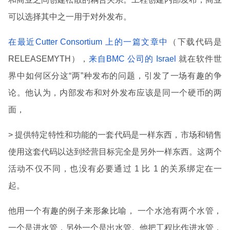
可以选择其中之一用于对外发布。
在最近Cutter Consortium 上的一篇文章中
（下载代码是
RELEASEMYTH），
来自BMC 公司的
Israel
就在软件世
界中如何区分这“两”种发布的问题，引发了一场有趣的争
论。他认为，内部发布和对外发布应该是同一个硬币的两
面，
> 提供特定特性和功能的一套代码是一样东西，市场和销售
使用这套代码以达到经营目标完全是另外一样东西。这两个
活动不仅不同，也没有必要通过 1 比 1 的关系绑定在一
起。
他用一个有趣的例子来形象比喻， 一个水池有两个水管，
一个是进水管，另外一个是出水管。他把工程比作进水管，