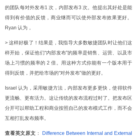
的团队每对外发布1 次，内部发布3 次。他提出其好处是能
得到有价值的反馈，商业继而可以使外部发布效果更好。
Ryan 认为，
> 这样好极了！结果是，我指导大多数敏捷团队时让他们这
样开始，保证他们“内部发布”的频率是销售、运营、以及市
场上习惯的频率的 2 倍。用这种方式你能有一个版本用于
得到反馈，并把给市场的“对外发布”做的更好。
Israel 认为，采用敏捷方法，内部发布更多更快，使得软件
更流畅、更有活力。这让传统的发布流程过时了。把发布区
分开可以帮助工程和商业按照自己的发布模式工作，而不会
互相打乱发布频率。
查看英文原文
：
Difference Between Internal and External