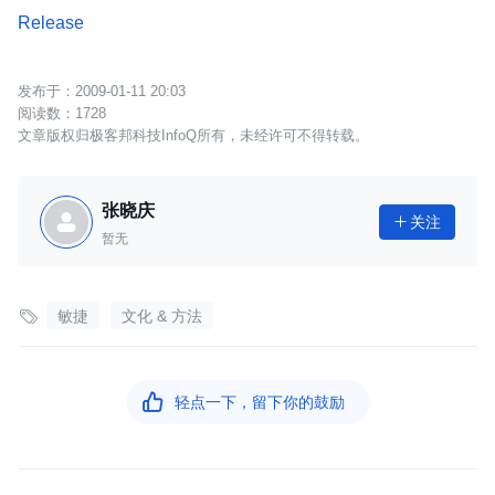
Release
2009-01-11 20:03
1728
文章版权归极客邦科技InfoQ所有，未经许可不得转载。
张晓庆
关注

暂无

敏捷
文化 & 方法

轻点一下，留下你的鼓励