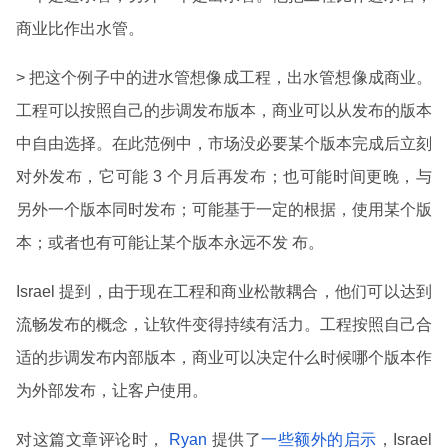
商业比作出水管。
> 把这个例子中的进水管想像成工程，出水管想像成商业。
工程可以按照自己的步调发布版本，商业可以从发布的版本
中自由选择。在此范例中，市场没必要某个版本完成后立刻
对外发布，它可能 3 个月后再发布；也可能时间更晚，与
另外一个版本同时发布；可能基于一定的根据，使用某个版
本；或者也有可能让某个版本永远不发 布。
Israel 提到，由于现在工程和商业松散耦合，他们可以达到
流畅发布的概念，让软件变得持续有活力。工程按照自己合
适的步调发布内部版本，商业可以决定什么时候哪个版本作
为外部发布，让客户使用。
对这篇文章评论时，
Ryan
提供了
一些额外的启示
，Israel