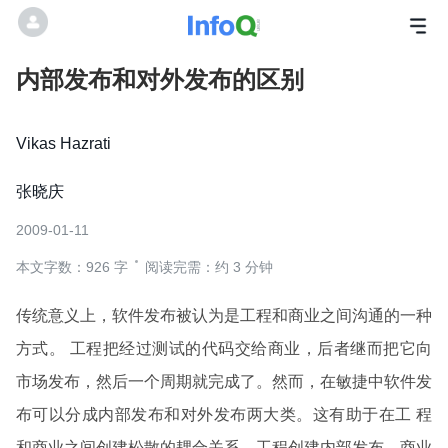
内部发布和对外发布的区别
Vikas Hazrati
张晓庆
2009-01-11
本文字数：926 字
阅读完需：约 3 分钟
传统意义上，软件发布被认为是工程和商业之间沟通的一种
方式。 工程把经过测试的代码交给商业，后者继而把它向
市场发布，然后一个周期就完成了。然而，在敏捷中软件发
布可以分成内部发布和对外发布两大类。这有助于在工 程
和商业之间创建松散的耦合关系。工程创建内部发布，商业