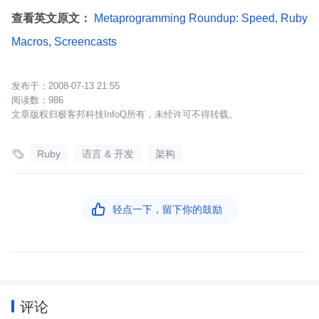
查看英文原文：
Metaprogramming Roundup: Speed, Ruby
Macros, Screencasts
2008-07-13 21:55
986
文章版权归极客邦科技InfoQ所有，未经许可不得转载。

Ruby
语言 & 开发
架构

轻点一下，留下你的鼓励
评论