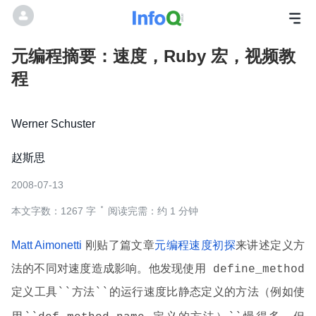
元编程摘要：速度，Ruby 宏，视频教
程
Werner Schuster
赵斯思
2008-07-13
本文字数：1267 字
阅读完需：约 1 分钟
Matt Aimonetti
刚贴了篇文章
元编程速度初探
来讲述定义方
法的不同对速度造成影响。他发现使用
define_method
定义工具``方法``的运行速度比静态定义的方法（例如使