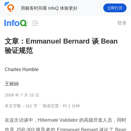
用极客时间看 InfoQ 体验更好
立即打开

登录
文章：Emmanuel Bernard 谈 Bean
验证规范
Charles Humble
王丽娟
2008 年 7 月 15 日
本文字数：161 字
阅读完需：约 1 分钟
在这次访谈中，Hibernate Validator 的高级开发人员，同时
也是 JSR-303 领导者的 Emmanuel Bernard 谈论了 Bean